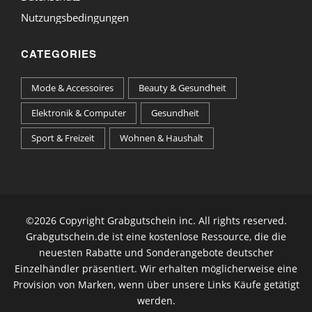
Nutzungsbedingungen
CATEGORIES
Mode & Accessoires
Beauty & Gesundheit
Elektronik & Computer
Gesundheit
Sport & Freizeit
Wohnen & Haushalt
©
2026 Copyright Grabgutschein inc. All rights reserved.
Grabgutschein.de ist eine kostenlose Ressource, die die
neuesten Rabatte und Sonderangebote deutscher
Einzelhändler präsentiert. Wir erhalten möglicherweise eine
Provision von Marken, wenn über unsere Links Käufe getätigt
werden.