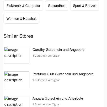
Elektronik & Computer
Gesundheit
Sport & Freizeit
Wohnen & Haushalt
Similar Stores
Carethy Gutschein und Angebote
4 Gutschein verfügbar
Perfume Club Gutschein und Angebote
9 Gutschein verfügbar
Angara Gutschein und Angebote
2 Gutschein verfügbar