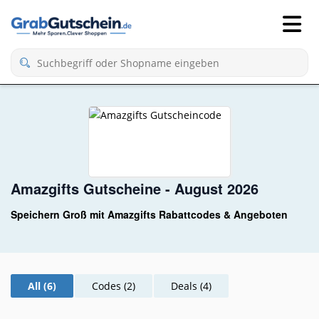
Amazgifts Gutscheine - August 2026
Speichern Groß mit Amazgifts Rabattcodes & Angeboten
All (6)
Codes (2)
Deals (4)