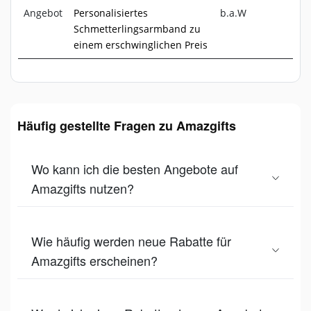
Angebot
Personalisiertes
b.a.W
Schmetterlingsarmband zu
einem erschwinglichen Preis
Häufig gestellte Fragen zu Amazgifts
Wo kann ich die besten Angebote auf
Amazgifts nutzen?
Wie häufig werden neue Rabatte für
Amazgifts erscheinen?