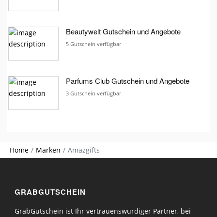
Beautywelt Gutschein und Angebote
5 Gutschein verfügbar
Parfums Club Gutschein und Angebote
3 Gutschein verfügbar
Home
Marken
Amazgifts
GRABGUTSCHEIN
GrabGutschein ist Ihr vertrauenswürdiger Partner, bei