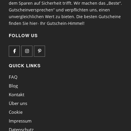
dem Sparen auf Sicherheit trifft. Wir machen das „Beste“.
Gutscheinversprechen“ und verpflichten uns, einen
unvergleichlichen Wert zu bieten. Die besten Gutscheine
finden Sie hier- Ihr Gutschein-Himmel!
FOLLOW US
QUICK LINKS
FAQ
Blog
Kontakt
Über uns
Cookie
Impressum
Datenschutz