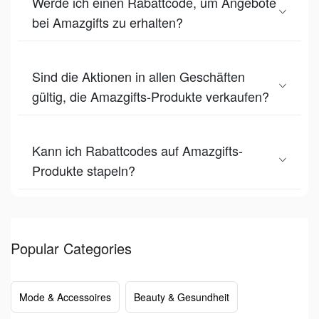
Werde ich einen Rabattcode, um Angebote
bei Amazgifts zu erhalten?
Sind die Aktionen in allen Geschäften
gültig, die Amazgifts-Produkte verkaufen?
Kann ich Rabattcodes auf Amazgifts-
Produkte stapeln?
Popular Categories
Mode & Accessoires
Beauty & Gesundheit