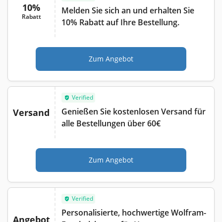
10%
Melden Sie sich an und erhalten Sie
Rabatt
10% Rabatt auf Ihre Bestellung.
Zum Angebot
Verified
Genießen Sie kostenlosen Versand für
Versand
alle Bestellungen über 60€
Zum Angebot
Verified
Personalisierte, hochwertige Wolfram-
Angebot