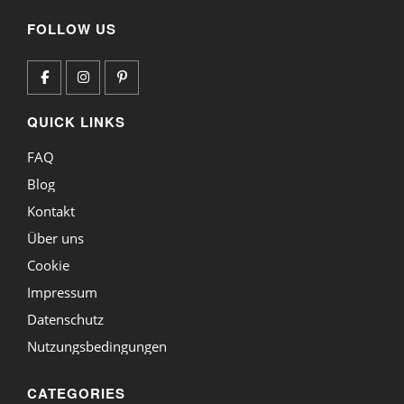
FOLLOW US
QUICK LINKS
FAQ
Blog
Kontakt
Über uns
Cookie
Impressum
Datenschutz
Nutzungsbedingungen
CATEGORIES