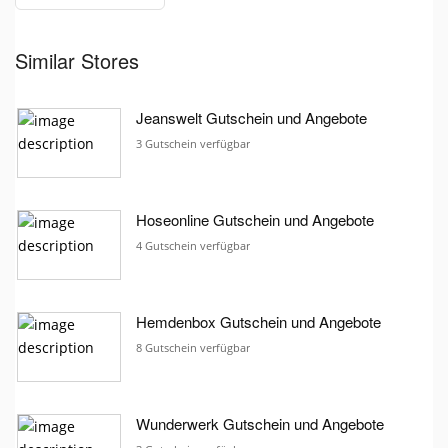
Similar Stores
Jeanswelt Gutschein und Angebote
3 Gutschein verfügbar
Hoseonline Gutschein und Angebote
4 Gutschein verfügbar
Hemdenbox Gutschein und Angebote
8 Gutschein verfügbar
Wunderwerk Gutschein und Angebote