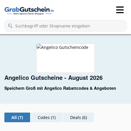
Angelico Gutscheine - August 2026
Speichern Groß mit Angelico Rabattcodes & Angeboten
All (7)
Codes (1)
Deals (6)