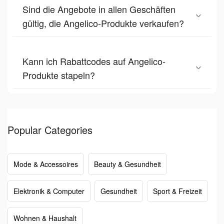
Sind die Angebote in allen Geschäften
gültig, die Angelico-Produkte verkaufen?
Kann ich Rabattcodes auf Angelico-
Produkte stapeln?
Popular Categories
Mode & Accessoires
Beauty & Gesundheit
Elektronik & Computer
Gesundheit
Sport & Freizeit
Wohnen & Haushalt