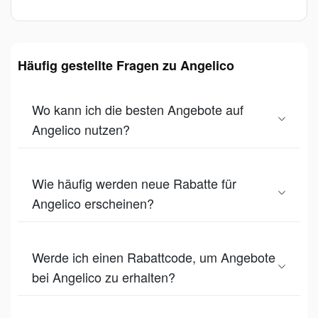
Häufig gestellte Fragen zu Angelico
Wo kann ich die besten Angebote auf
Angelico nutzen?
Wie häufig werden neue Rabatte für
Angelico erscheinen?
Werde ich einen Rabattcode, um Angebote
bei Angelico zu erhalten?