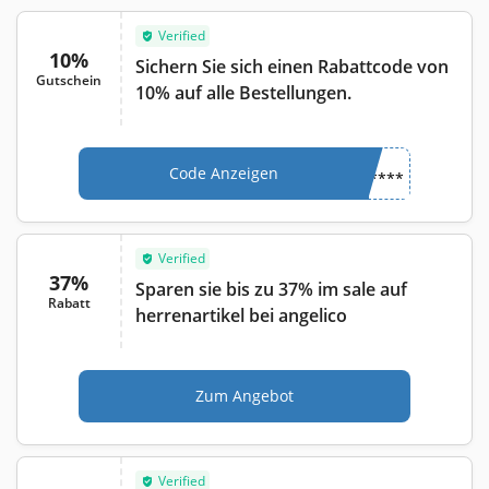
Verified
10%
Sichern Sie sich einen Rabattcode von
Gutschein
10% auf alle Bestellungen.
Code Anzeigen
****
Verified
37%
Sparen sie bis zu 37% im sale auf
Rabatt
herrenartikel bei angelico
Zum Angebot
Verified