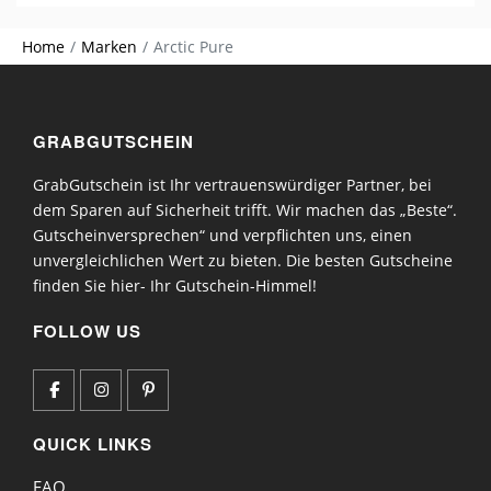
Home
Marken
Arctic Pure
GRABGUTSCHEIN
GrabGutschein ist Ihr vertrauenswürdiger Partner, bei
dem Sparen auf Sicherheit trifft. Wir machen das „Beste“.
Gutscheinversprechen“ und verpflichten uns, einen
unvergleichlichen Wert zu bieten. Die besten Gutscheine
finden Sie hier- Ihr Gutschein-Himmel!
FOLLOW US
QUICK LINKS
FAQ