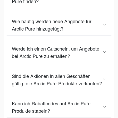
Pure finden?
Wie häufig werden neue Angebote für
Arctic Pure hinzugefügt?
Werde ich einen Gutschein, um Angebote
bei Arctic Pure zu erhalten?
Sind die Aktionen in allen Geschäften
gültig, die Arctic Pure-Produkte verkaufen?
Kann ich Rabattcodes auf Arctic Pure-
Produkte stapeln?