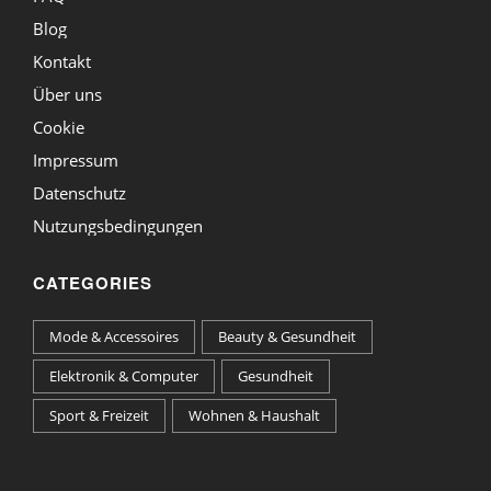
Blog
Kontakt
Über uns
Cookie
Impressum
Datenschutz
Nutzungsbedingungen
CATEGORIES
Mode & Accessoires
Beauty & Gesundheit
Elektronik & Computer
Gesundheit
Sport & Freizeit
Wohnen & Haushalt