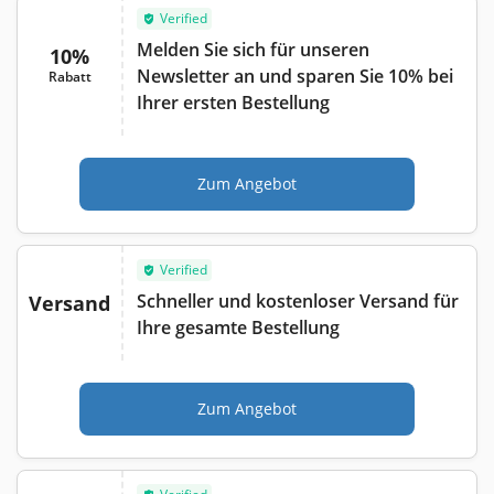
Verified
Melden Sie sich für unseren
10%
Newsletter an und sparen Sie 10% bei
Rabatt
Ihrer ersten Bestellung
Zum Angebot
Verified
Schneller und kostenloser Versand für
Versand
Ihre gesamte Bestellung
Zum Angebot