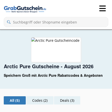
Arctic Pure Gutscheine - August 2026
Speichern Groß mit Arctic Pure Rabattcodes & Angeboten
All (5)
Codes (2)
Deals (3)