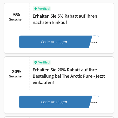
Verified
5%
Erhalten Sie 5% Rabatt auf Ihren
Gutschein
nächsten Einkauf
Code Anzeigen
****
Verified
Erhalten Sie 20% Rabatt auf Ihre
20%
Bestellung bei The Arctic Pure - Jetzt
Gutschein
einkaufen!
Code Anzeigen
****