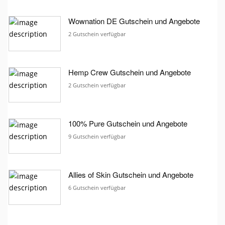
Wownation DE Gutschein und Angebote
2 Gutschein verfügbar
Hemp Crew Gutschein und Angebote
2 Gutschein verfügbar
100% Pure Gutschein und Angebote
9 Gutschein verfügbar
Allies of Skin Gutschein und Angebote
6 Gutschein verfügbar