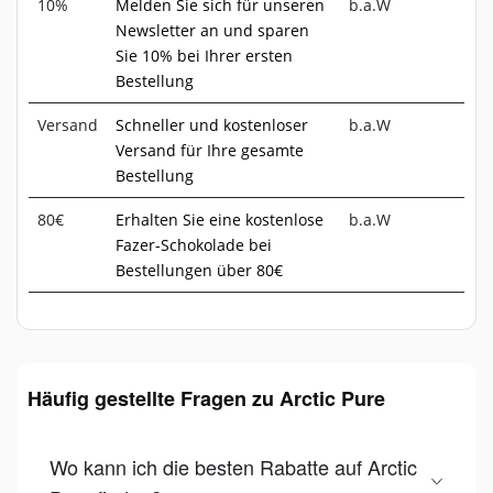
10%
Melden Sie sich für unseren
b.a.W
Newsletter an und sparen
Sie 10% bei Ihrer ersten
Bestellung
Versand
Schneller und kostenloser
b.a.W
Versand für Ihre gesamte
Bestellung
80€
Erhalten Sie eine kostenlose
b.a.W
Fazer-Schokolade bei
Bestellungen über 80€
Häufig gestellte Fragen zu Arctic Pure
Wo kann ich die besten Rabatte auf Arctic