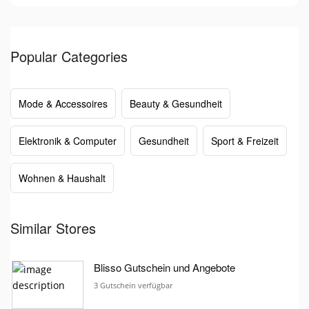
Popular Categories
Mode & Accessoires
Beauty & Gesundheit
Elektronik & Computer
Gesundheit
Sport & Freizeit
Wohnen & Haushalt
Similar Stores
Blisso Gutschein und Angebote
3 Gutschein verfügbar