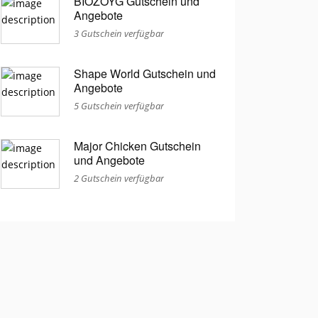
BIOZOYG Gutschein und
Angebote
3 Gutschein verfügbar
Shape World Gutschein und
Angebote
5 Gutschein verfügbar
Major Chicken Gutschein
und Angebote
2 Gutschein verfügbar