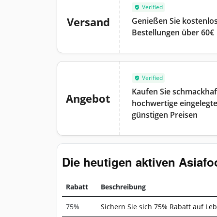
Verified
Versand
Genießen Sie kostenlos
Bestellungen über 60€
Verified
Kaufen Sie schmackhaf
Angebot
hochwertige eingelegte
günstigen Preisen
Die heutigen aktiven Asiaf
Rabatt
Beschreibung
75%
Sichern Sie sich 75% Rabatt auf Le