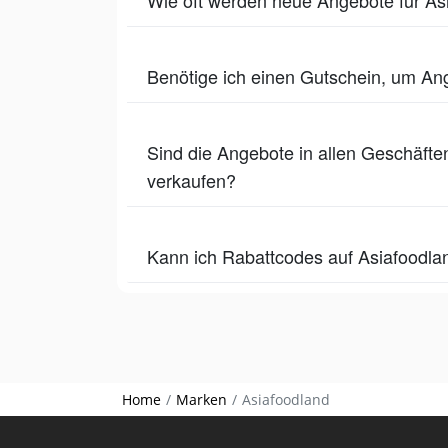
Benötige ich einen Gutschein, um Ang
Sind die Angebote in allen Geschäften
verkaufen?
Kann ich Rabattcodes auf Asiafoodla
Home
Marken
Asiafoodland