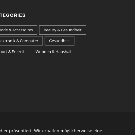
TEGORIES
ode & Accessoires
Beauty & Gesundheit
lektronik & Computer
Gesundheit
port & Freizeit
Wohnen & Haushalt
ler präsentiert. Wir erhalten möglicherweise eine