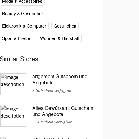
Mode & Accessoires
Beauty & Gesundheit
Elektronik & Computer
Gesundheit
Sport & Freizeit
Wohnen & Haushalt
Similar Stores
artgerecht Gutschein und
Angebote
3 Gutschein verfügbar
Altes Gewürzamt Gutschein
und Angebote
3 Gutschein verfügbar