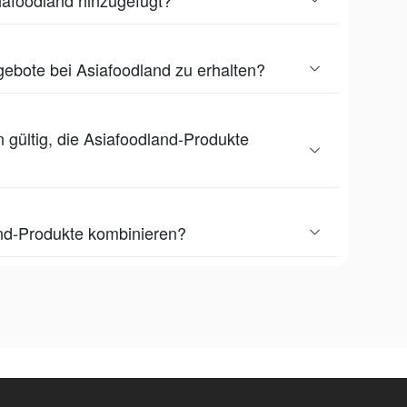
ebote bei Asiafoodland zu erhalten?
 gültig, die Asiafoodland-Produkte
nd-Produkte kombinieren?