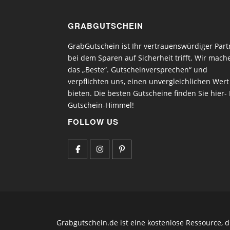
GRABGUTSCHEIN
GrabGutschein ist Ihr vertrauenswürdiger Part
bei dem Sparen auf Sicherheit trifft. Wir mach
das „Beste“. Gutscheinversprechen“ und
verpflichten uns, einen unvergleichlichen Wert
bieten. Die besten Gutscheine finden Sie hier- 
Gutschein-Himmel!
FOLLOW US
Grabgutschein.de ist eine kostenlose Ressource, 