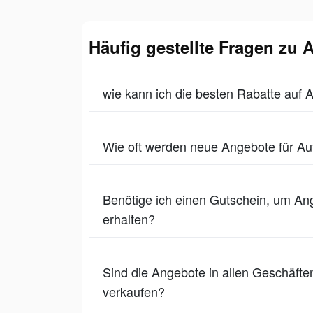
Häufig gestellte Fragen zu 
wie kann ich die besten Rabatte auf 
Wie oft werden neue Angebote für Au
Benötige ich einen Gutschein, um Ang
erhalten?
Sind die Angebote in allen Geschäften
verkaufen?