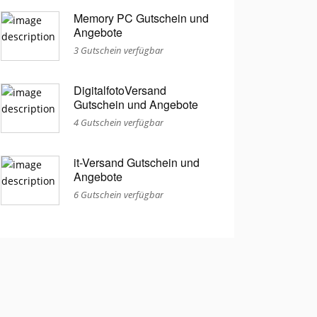
Memory PC Gutschein und
Angebote
3 Gutschein verfügbar
DigitalfotoVersand
Gutschein und Angebote
4 Gutschein verfügbar
it-Versand Gutschein und
Angebote
6 Gutschein verfügbar