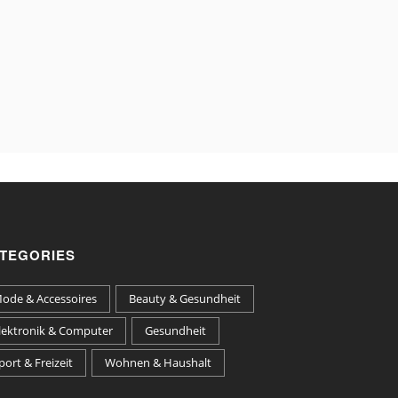
TEGORIES
ode & Accessoires
Beauty & Gesundheit
lektronik & Computer
Gesundheit
port & Freizeit
Wohnen & Haushalt