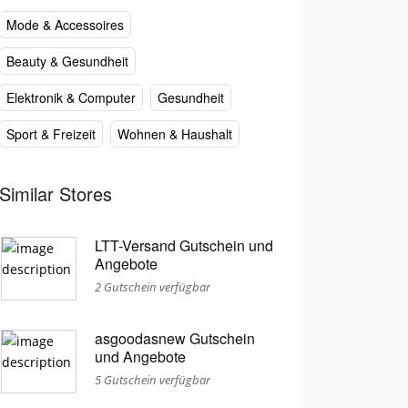
Mode & Accessoires
Beauty & Gesundheit
Elektronik & Computer
Gesundheit
Sport & Freizeit
Wohnen & Haushalt
Similar Stores
LTT-Versand Gutschein und
Angebote
2 Gutschein verfügbar
asgoodasnew Gutschein
und Angebote
5 Gutschein verfügbar