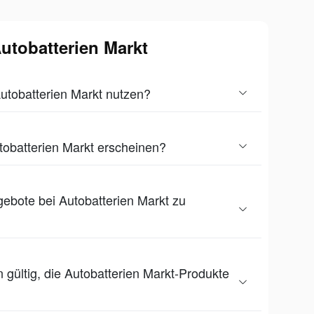
Autobatterien Markt
Autobatterien Markt nutzen?
tobatterien Markt erscheinen?
ebote bei Autobatterien Markt zu
 gültig, die Autobatterien Markt-Produkte