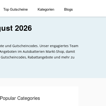
Top Gutscheine
Kategorien
Blogs
gust 2026
ebote und Gutscheincodes. Unser engagiertes Team
 Angeboten im Autobatterien Markt-Shop, damit
e Gutscheincodes, Rabattangebote und mehr zu
Popular Categories