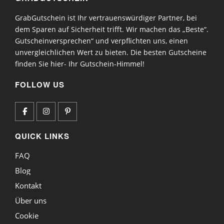
GrabGutschein ist Ihr vertrauenswürdiger Partner, bei
dem Sparen auf Sicherheit trifft. Wir machen das „Beste“.
Gutscheinversprechen“ und verpflichten uns, einen
unvergleichlichen Wert zu bieten. Die besten Gutscheine
finden Sie hier- Ihr Gutschein-Himmel!
FOLLOW US
QUICK LINKS
FAQ
Blog
Kontakt
Über uns
Cookie