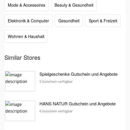
Mode & Accessoires
Beauty & Gesundheit
Elektronik & Computer
Gesundheit
Sport & Freizeit
Wohnen & Haushalt
Similar Stores
Spielgeschenke Gutschein und Angebote
5 Gutschein verfügbar
HANS NATUR Gutschein und Angebote
6 Gutschein verfügbar