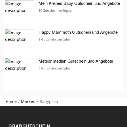
Mein Kleines Baby Gutschein und Angebote
10 Gutschein verfügbar
Happy Mammoth Gutschein und Angebote
9 Gutschein verfügbar
Meteor medien Gutschein und Angebote
5 Gutschein verfügbar
Home
Marken
Babyprofi
GRABGUTSCHEIN