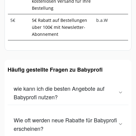
kostenlosen Versand für Ihre
Bestellung
5€
5€ Rabatt auf Bestellungen
b.a.W
über 100€ mit Newsletter-
Abonnement
Häufig gestellte Fragen zu Babyprofi
wie kann ich die besten Angebote auf
Babyprofi nutzen?
Wie oft werden neue Rabatte für Babyprofi
erscheinen?