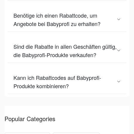
Benötige ich einen Rabattcode, um
Angebote bei Babyprofi zu erhalten?
Sind die Rabatte in allen Geschäften gültig,
die Babyprofi-Produkte verkaufen?
Kann ich Rabattcodes auf Babyprofi-
Produkte kombinieren?
Popular Categories