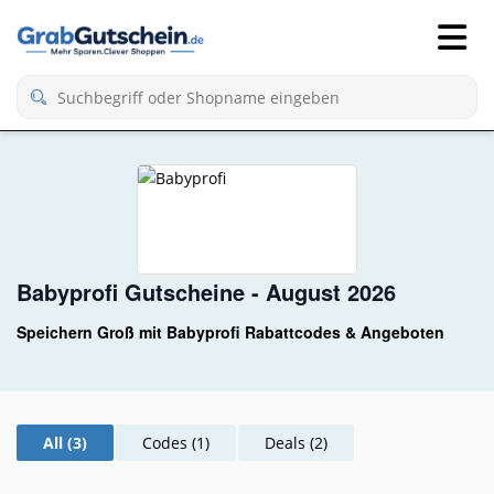
Babyprofi Gutscheine - August 2026
Speichern Groß mit Babyprofi Rabattcodes & Angeboten
All (3)
Codes (1)
Deals (2)