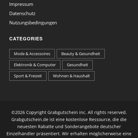
Impressum
Datenschutz
Nutzungsbedingungen
CATEGORIES
Mode & Accessoires
Beauty & Gesundheit
Elektronik & Computer
Gesundheit
Sport & Freizeit
Wohnen & Haushalt
©
2026 Copyright Grabgutschein inc. All rights reserved.
Grabgutschein.de ist eine kostenlose Ressource, die die
neuesten Rabatte und Sonderangebote deutscher
Einzelhändler präsentiert. Wir erhalten möglicherweise eine