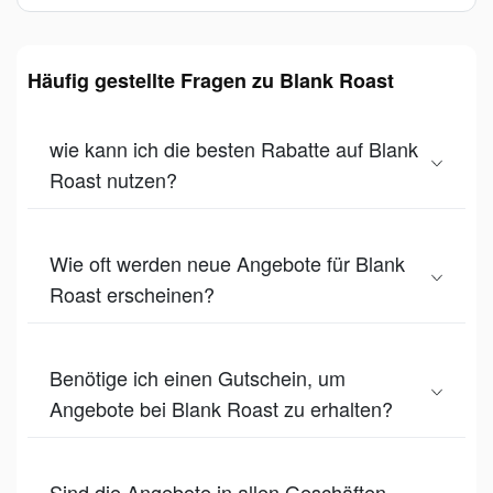
Häufig gestellte Fragen zu Blank Roast
wie kann ich die besten Rabatte auf Blank
Roast nutzen?
Wie oft werden neue Angebote für Blank
Roast erscheinen?
Benötige ich einen Gutschein, um
Angebote bei Blank Roast zu erhalten?
Sind die Angebote in allen Geschäften