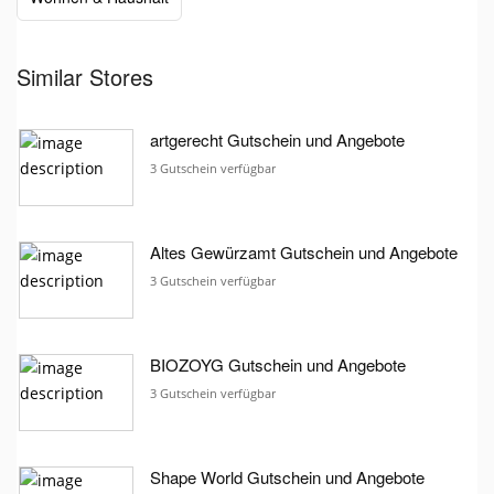
Similar Stores
artgerecht Gutschein und Angebote
3 Gutschein verfügbar
Altes Gewürzamt Gutschein und Angebote
3 Gutschein verfügbar
BIOZOYG Gutschein und Angebote
3 Gutschein verfügbar
Shape World Gutschein und Angebote