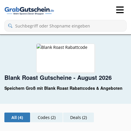
Blank Roast Gutscheine - August 2026
Speichern Groß mit Blank Roast Rabattcodes & Angeboten
All (4)
Codes (2)
Deals (2)