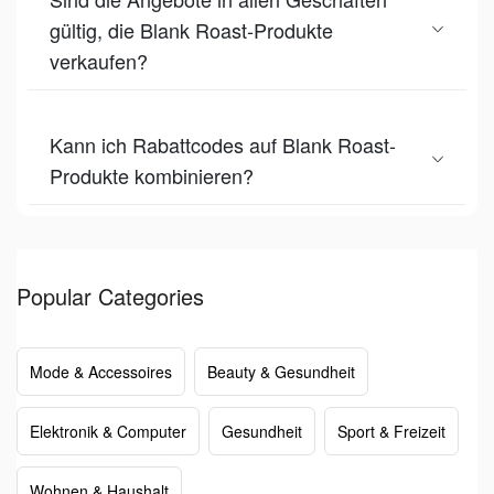
gültig, die Blank Roast-Produkte
verkaufen?
Kann ich Rabattcodes auf Blank Roast-
Produkte kombinieren?
Popular Categories
Mode & Accessoires
Beauty & Gesundheit
Elektronik & Computer
Gesundheit
Sport & Freizeit
Wohnen & Haushalt