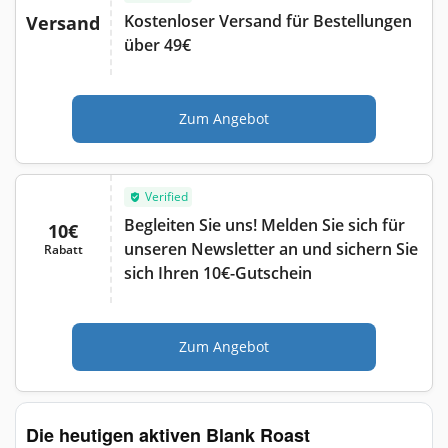
Kostenloser Versand für Bestellungen
Versand
über 49€
Zum Angebot
Verified
Begleiten Sie uns! Melden Sie sich für
10€
unseren Newsletter an und sichern Sie
Rabatt
sich Ihren 10€-Gutschein
Zum Angebot
Die heutigen aktiven Blank Roast