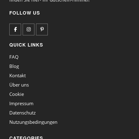
FOLLOW US
QUICK LINKS
FAQ
Blog
Kontakt
Über uns
Cookie
Impressum
Datenschutz
Nutzungsbedingungen
CATEGORIES