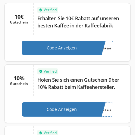
Verified
10€
Erhalten Sie 10€ Rabatt auf unseren
Gutschein
besten Kaffee in der Kaffeefabrik
Code Anzeigen
****
Verified
10%
Holen Sie sich einen Gutschein über
Gutschein
10% Rabatt beim Kaffeehersteller.
Code Anzeigen
****
Verified