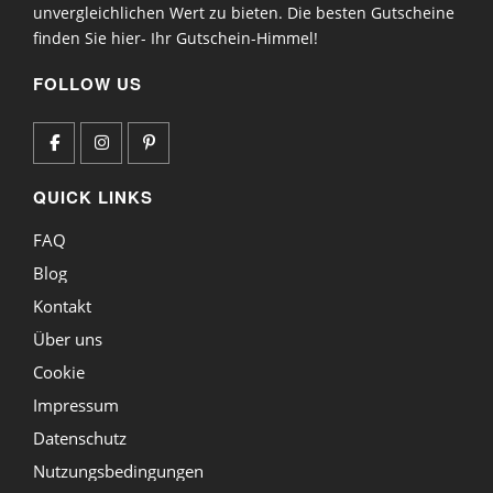
unvergleichlichen Wert zu bieten. Die besten Gutscheine
finden Sie hier- Ihr Gutschein-Himmel!
FOLLOW US
QUICK LINKS
FAQ
Blog
Kontakt
Über uns
Cookie
Impressum
Datenschutz
Nutzungsbedingungen