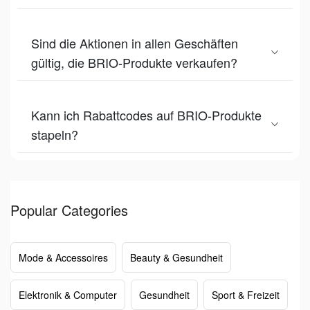
Sind die Aktionen in allen Geschäften
gültig, die BRIO-Produkte verkaufen?
Kann ich Rabattcodes auf BRIO-Produkte
stapeln?
Popular Categories
Mode & Accessoires
Beauty & Gesundheit
Elektronik & Computer
Gesundheit
Sport & Freizeit