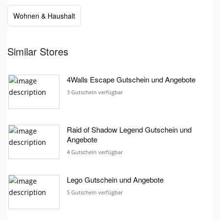
Wohnen & Haushalt
Similar Stores
4Walls Escape Gutschein und Angebote
3 Gutschein verfügbar
Raid of Shadow Legend Gutschein und
Angebote
4 Gutschein verfügbar
Lego Gutschein und Angebote
5 Gutschein verfügbar