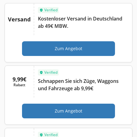
Verified
Kostenloser Versand in Deutschland
Versand
ab 49€ MBW.
Zum Angebot
Verified
9,99€
Schnappen Sie sich Züge, Waggons
Rabatt
und Fahrzeuge ab 9,99€
Zum Angebot
Verified