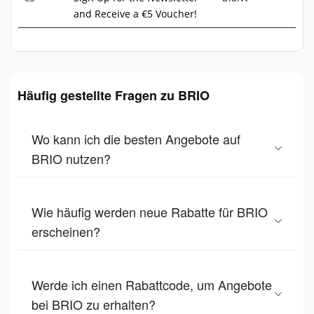
and Receive a €5 Voucher!
Häufig gestellte Fragen zu BRIO
Wo kann ich die besten Angebote auf
BRIO nutzen?
Wie häufig werden neue Rabatte für BRIO
erscheinen?
Werde ich einen Rabattcode, um Angebote
bei BRIO zu erhalten?