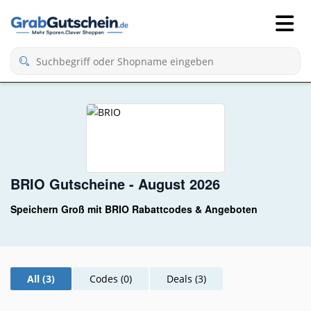
BRIO Gutscheine - August 2026
Speichern Groß mit BRIO Rabattcodes & Angeboten
All (3)
Codes (0)
Deals (3)