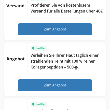
Profitieren Sie von kostenlosem
Versand
Versand für alle Bestellungen über 40€
Zum Angebot
Verified
Verleihen Sie Ihrer Haut täglich einen
Angebot
strahlenden Teint mit 100 % reinen
Kollagenpeptiden – 500-g-
Vorteilspackung zum besten Preis
Zum Angebot
Verified