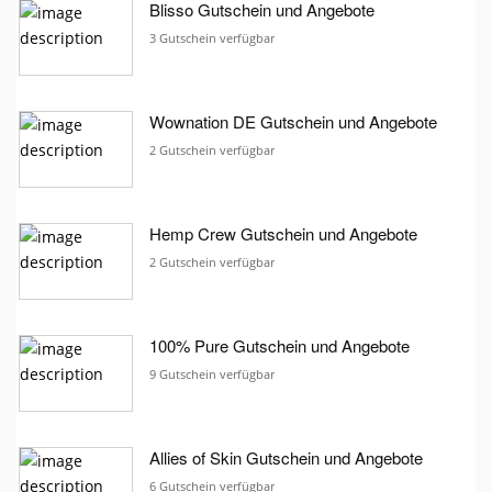
Blisso Gutschein und Angebote
3 Gutschein verfügbar
Wownation DE Gutschein und Angebote
2 Gutschein verfügbar
Hemp Crew Gutschein und Angebote
2 Gutschein verfügbar
100% Pure Gutschein und Angebote
9 Gutschein verfügbar
Allies of Skin Gutschein und Angebote
6 Gutschein verfügbar