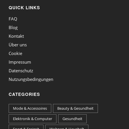
QUICK LINKS
FAQ
Blog
Kontakt
Über uns
Cookie
Impressum
Datenschutz
Nutzungsbedingungen
CATEGORIES
Mode & Accessoires
Beauty & Gesundheit
Elektronik & Computer
Gesundheit
Sport & Freizeit
Wohnen & Haushalt