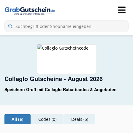
Collaglo Gutscheine - August 2026
Speichern Groß mit Collaglo Rabattcodes & Angeboten
All (5)
Codes (0)
Deals (5)