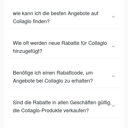
wie kann ich die besten Angebote auf
Collaglo finden?
Wie oft werden neue Rabatte für Collaglo
hinzugefügt?
Benötige ich einen Rabattcode, um
Angebote bei Collaglo zu erhalten?
Sind die Rabatte in allen Geschäften gültig,
die Collaglo-Produkte verkaufen?