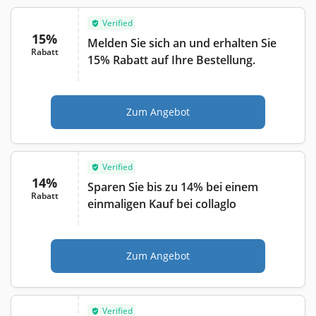
Verified
15%
Melden Sie sich an und erhalten Sie
Rabatt
15% Rabatt auf Ihre Bestellung.
Zum Angebot
Verified
14%
Sparen Sie bis zu 14% bei einem
Rabatt
einmaligen Kauf bei collaglo
Zum Angebot
Verified