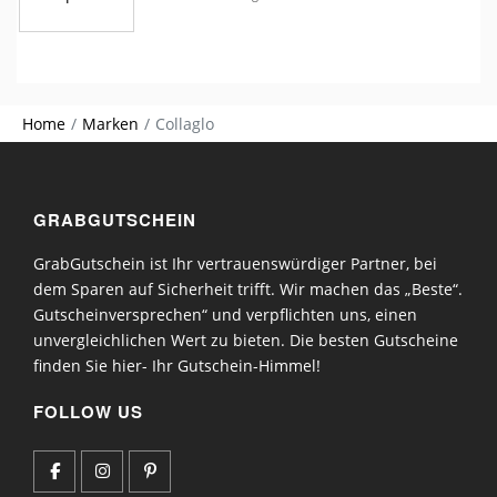
Home
Marken
Collaglo
GRABGUTSCHEIN
GrabGutschein ist Ihr vertrauenswürdiger Partner, bei
dem Sparen auf Sicherheit trifft. Wir machen das „Beste“.
Gutscheinversprechen“ und verpflichten uns, einen
unvergleichlichen Wert zu bieten. Die besten Gutscheine
finden Sie hier- Ihr Gutschein-Himmel!
FOLLOW US