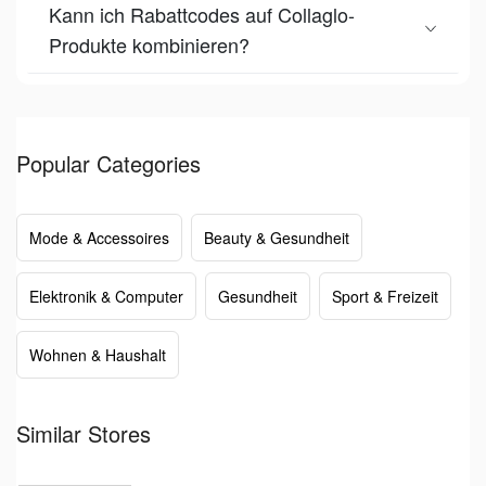
Kann ich Rabattcodes auf Collaglo-
Produkte kombinieren?
Popular Categories
Mode & Accessoires
Beauty & Gesundheit
Elektronik & Computer
Gesundheit
Sport & Freizeit
Wohnen & Haushalt
Similar Stores