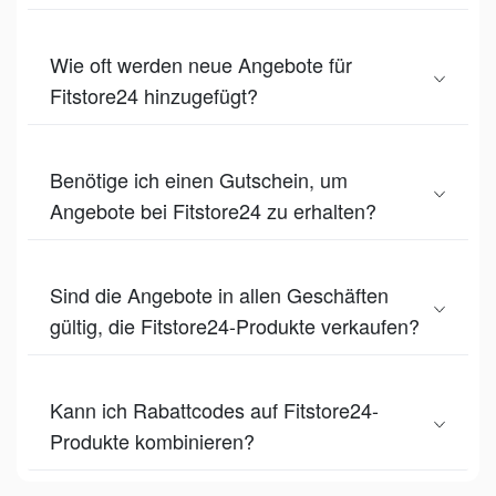
Wie oft werden neue Angebote für
Fitstore24 hinzugefügt?
Benötige ich einen Gutschein, um
Angebote bei Fitstore24 zu erhalten?
Sind die Angebote in allen Geschäften
gültig, die Fitstore24-Produkte verkaufen?
Kann ich Rabattcodes auf Fitstore24-
Produkte kombinieren?