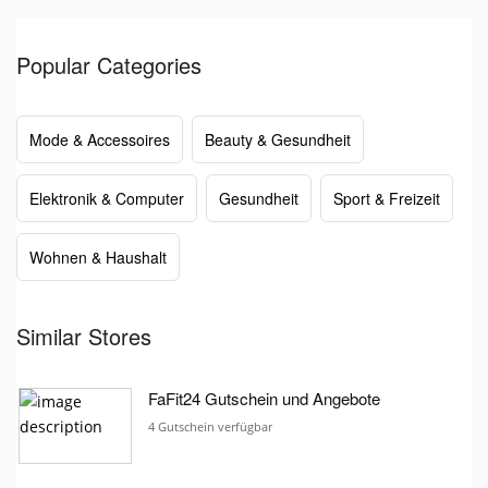
Popular Categories
Mode & Accessoires
Beauty & Gesundheit
Elektronik & Computer
Gesundheit
Sport & Freizeit
Wohnen & Haushalt
Similar Stores
FaFit24 Gutschein und Angebote
4 Gutschein verfügbar