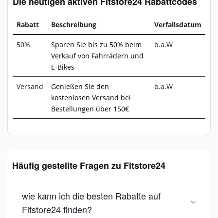
Die heutigen aktiven Fitstore24 Rabattcodes
Rabatt
Beschreibung
Verfallsdatum
50%
Sparen Sie bis zu 50% beim
b.a.W
Verkauf von Fahrrädern und
E-Bikes
Versand
Genießen Sie den
b.a.W
kostenlosen Versand bei
Bestellungen über 150€
Häufig gestellte Fragen zu Fitstore24
wie kann ich die besten Rabatte auf
Fitstore24 finden?