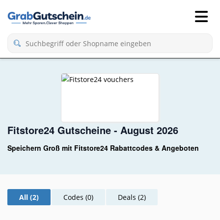
Fitstore24 Gutscheine - August 2026
Speichern Groß mit Fitstore24 Rabattcodes & Angeboten
All (2)
Codes (0)
Deals (2)