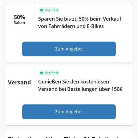
Verified
50%
Sparen Sie bis zu 50% beim Verkauf
Rabatt
von Fahrrädern und E-Bikes
Zum Angebot
Verified
Genießen Sie den kostenlosen
Versand
Versand bei Bestellungen über 150€
Zum Angebot