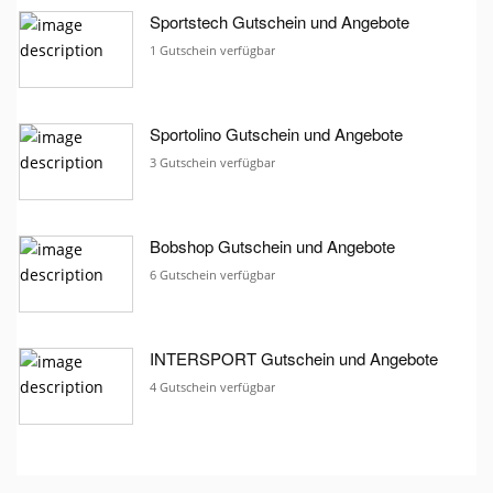
Sportstech Gutschein und Angebote
1 Gutschein verfügbar
Sportolino Gutschein und Angebote
3 Gutschein verfügbar
Bobshop Gutschein und Angebote
6 Gutschein verfügbar
INTERSPORT Gutschein und Angebote
4 Gutschein verfügbar