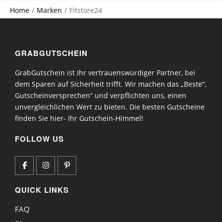
Home
Marken
Fitstore24
GRABGUTSCHEIN
GrabGutschein ist Ihr vertrauenswürdiger Partner, bei
dem Sparen auf Sicherheit trifft. Wir machen das „Beste“.
Gutscheinversprechen“ und verpflichten uns, einen
unvergleichlichen Wert zu bieten. Die besten Gutscheine
finden Sie hier- Ihr Gutschein-Himmel!
FOLLOW US
QUICK LINKS
FAQ