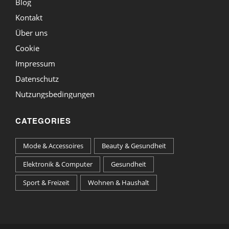
Blog
Kontakt
Über uns
Cookie
Impressum
Datenschutz
Nutzungsbedingungen
CATEGORIES
Mode & Accessoires
Beauty & Gesundheit
Elektronik & Computer
Gesundheit
Sport & Freizeit
Wohnen & Haushalt