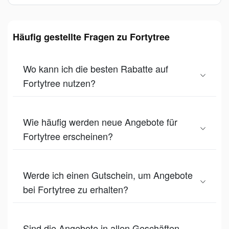
Häufig gestellte Fragen zu Fortytree
Wo kann ich die besten Rabatte auf
Fortytree nutzen?
Wie häufig werden neue Angebote für
Fortytree erscheinen?
Werde ich einen Gutschein, um Angebote
bei Fortytree zu erhalten?
Sind die Angebote in allen Geschäften