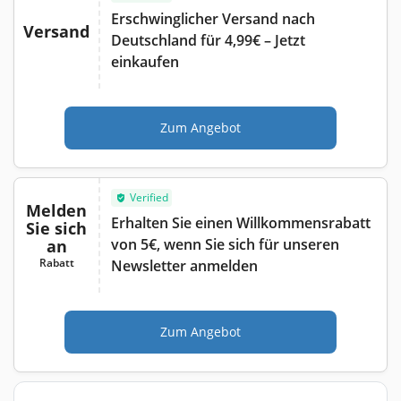
Erschwinglicher Versand nach
Versand
Deutschland für 4,99€ – Jetzt
einkaufen
Zum Angebot
Verified
Melden
Erhalten Sie einen Willkommensrabatt
Sie sich
von 5€, wenn Sie sich für unseren
an
Rabatt
Newsletter anmelden
Zum Angebot