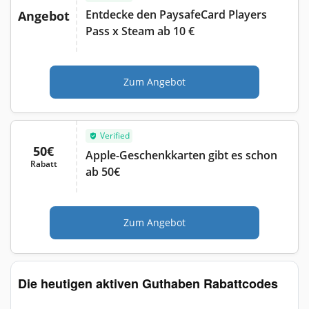
Entdecke den PaysafeCard Players
Angebot
Pass x Steam ab 10 €
Zum Angebot
Verified
50€
Apple-Geschenkkarten gibt es schon
Rabatt
ab 50€
Zum Angebot
Die heutigen aktiven Guthaben Rabattcodes