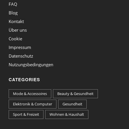
FAQ
Blog
Kontakt
Über uns
Cookie
Impressum
Datenschutz
Nutzungsbedingungen
CATEGORIES
Mode & Accessoires
Beauty & Gesundheit
Elektronik & Computer
Gesundheit
Sport & Freizeit
Wohnen & Haushalt