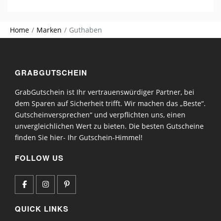
Home
Marken
Guthaben
GRABGUTSCHEIN
GrabGutschein ist Ihr vertrauenswürdiger Partner, bei
dem Sparen auf Sicherheit trifft. Wir machen das „Beste“.
Gutscheinversprechen“ und verpflichten uns, einen
unvergleichlichen Wert zu bieten. Die besten Gutscheine
finden Sie hier- Ihr Gutschein-Himmel!
FOLLOW US
QUICK LINKS