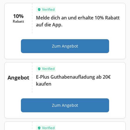
Verified
10%
Melde dich an und erhalte 10% Rabatt
Rabatt
auf die App.
Zum Angebot
Verified
E-Plus Guthabenaufladung ab 20€
Angebot
kaufen
Zum Angebot
Verified