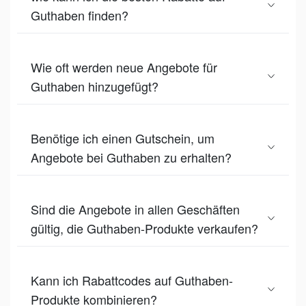
Guthaben finden?
Wie oft werden neue Angebote für
Guthaben hinzugefügt?
Benötige ich einen Gutschein, um
Angebote bei Guthaben zu erhalten?
Sind die Angebote in allen Geschäften
gültig, die Guthaben-Produkte verkaufen?
Kann ich Rabattcodes auf Guthaben-
Produkte kombinieren?