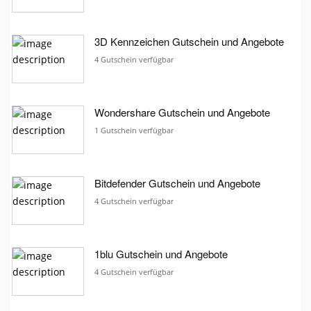
3D Kennzeichen Gutschein und Angebote
4 Gutschein verfügbar
Wondershare Gutschein und Angebote
1 Gutschein verfügbar
Bitdefender Gutschein und Angebote
4 Gutschein verfügbar
1blu Gutschein und Angebote
4 Gutschein verfügbar