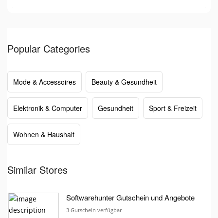
Popular Categories
Mode & Accessoires
Beauty & Gesundheit
Elektronik & Computer
Gesundheit
Sport & Freizeit
Wohnen & Haushalt
Similar Stores
Softwarehunter Gutschein und Angebote
3 Gutschein verfügbar