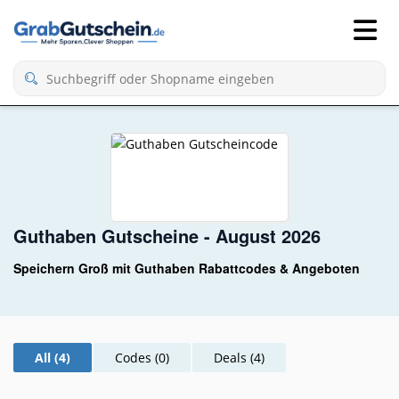
Guthaben Gutscheine - August 2026
Speichern Groß mit Guthaben Rabattcodes & Angeboten
All (4)
Codes (0)
Deals (4)