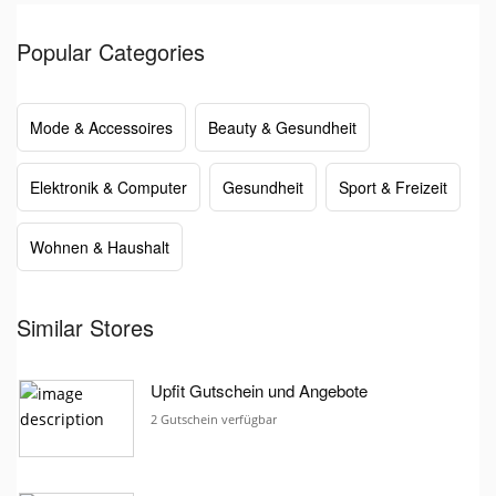
Popular Categories
Mode & Accessoires
Beauty & Gesundheit
Elektronik & Computer
Gesundheit
Sport & Freizeit
Wohnen & Haushalt
Similar Stores
Upfit Gutschein und Angebote
2 Gutschein verfügbar