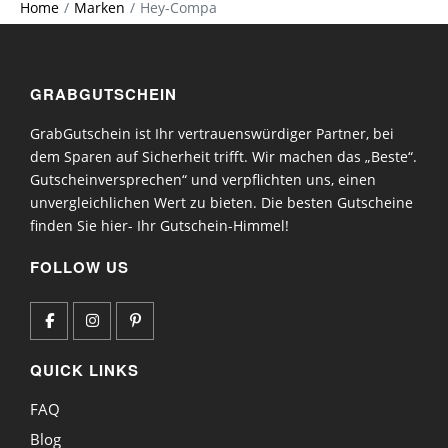
Home
Marken
Hey-Compa
GRABGUTSCHEIN
GrabGutschein ist Ihr vertrauenswürdiger Partner, bei
dem Sparen auf Sicherheit trifft. Wir machen das „Beste“.
Gutscheinversprechen“ und verpflichten uns, einen
unvergleichlichen Wert zu bieten. Die besten Gutscheine
finden Sie hier- Ihr Gutschein-Himmel!
FOLLOW US
QUICK LINKS
FAQ
Blog