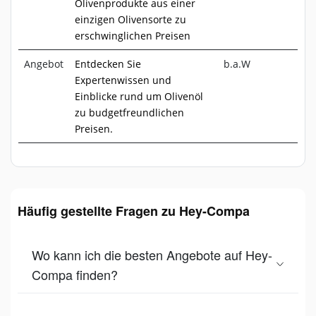
Olivenprodukte aus einer
einzigen Olivensorte zu
erschwinglichen Preisen
Angebot
Entdecken Sie
b.a.W
Expertenwissen und
Einblicke rund um Olivenöl
zu budgetfreundlichen
Preisen.
Häufig gestellte Fragen zu Hey-Compa
Wo kann ich die besten Angebote auf Hey-
Compa finden?