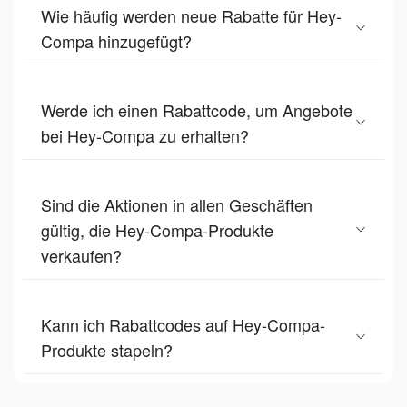
Wie häufig werden neue Rabatte für Hey-
Compa hinzugefügt?
Werde ich einen Rabattcode, um Angebote
bei Hey-Compa zu erhalten?
Sind die Aktionen in allen Geschäften
gültig, die Hey-Compa-Produkte
verkaufen?
Kann ich Rabattcodes auf Hey-Compa-
Produkte stapeln?