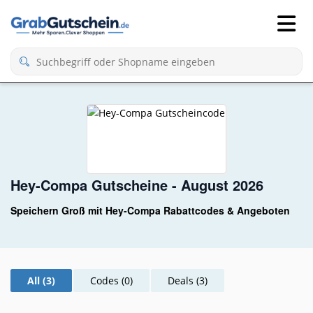
Hey-Compa Gutscheine - August 2026
Speichern Groß mit Hey-Compa Rabattcodes & Angeboten
All (3)
Codes (0)
Deals (3)