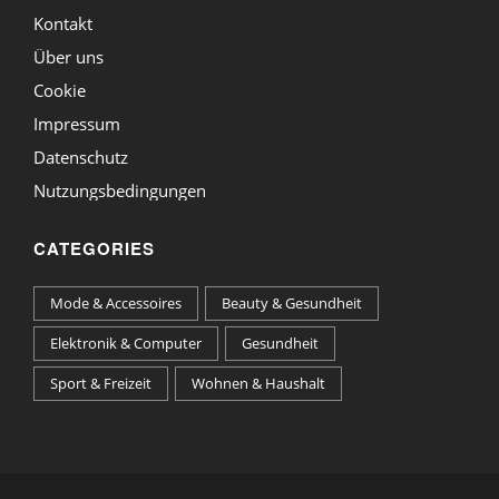
Kontakt
Über uns
Cookie
Impressum
Datenschutz
Nutzungsbedingungen
CATEGORIES
Mode & Accessoires
Beauty & Gesundheit
Elektronik & Computer
Gesundheit
Sport & Freizeit
Wohnen & Haushalt