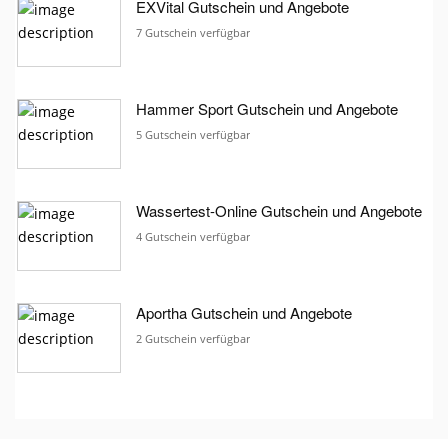
EXVital Gutschein und Angebote
7 Gutschein verfügbar
Hammer Sport Gutschein und Angebote
5 Gutschein verfügbar
Wassertest-Online Gutschein und Angebote
4 Gutschein verfügbar
Aportha Gutschein und Angebote
2 Gutschein verfügbar