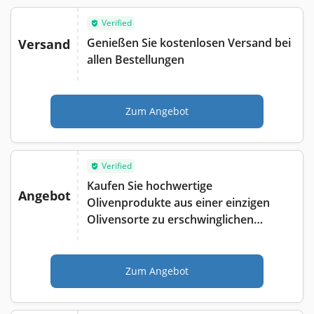
Verified
Genießen Sie kostenlosen Versand bei
Versand
allen Bestellungen
Zum Angebot
Verified
Kaufen Sie hochwertige
Angebot
Olivenprodukte aus einer einzigen
Olivensorte zu erschwinglichen
Preisen
Zum Angebot