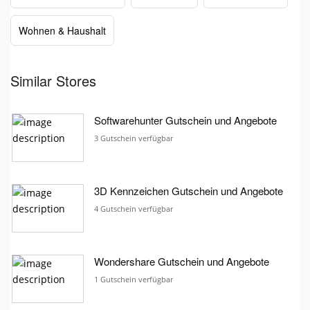
Wohnen & Haushalt
Similar Stores
Softwarehunter Gutschein und Angebote
3 Gutschein verfügbar
3D Kennzeichen Gutschein und Angebote
4 Gutschein verfügbar
Wondershare Gutschein und Angebote
1 Gutschein verfügbar