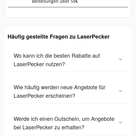
Bestellungen über 59€
Häufig gestellte Fragen zu LaserPecker
Wo kann ich die besten Rabatte auf
LaserPecker nutzen?
Wie häufig werden neue Angebote für
LaserPecker erscheinen?
Werde ich einen Gutschein, um Angebote
bei LaserPecker zu erhalten?