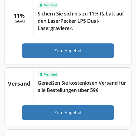
Verified
Sichern Sie sich bis zu 11% Rabatt auf
11%
den LaserPecker LP5 Dual-
Rabatt
Lasergravierer.
Zum Angebot
Verified
Genießen Sie kostenlosen Versand für
Versand
alle Bestellungen über 59€
Zum Angebot