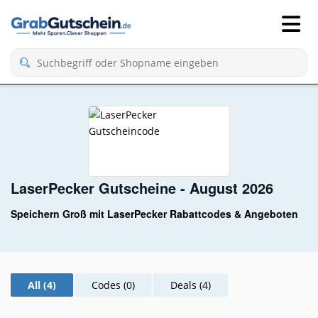
LaserPecker Gutscheine - August 2026
Speichern Groß mit LaserPecker Rabattcodes & Angeboten
All (4)
Codes (0)
Deals (4)