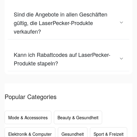
Sind die Angebote in allen Geschäften
gültig, die LaserPecker-Produkte
verkaufen?
Kann ich Rabattcodes auf LaserPecker-
Produkte stapeln?
Popular Categories
Mode & Accessoires
Beauty & Gesundheit
Elektronik & Computer
Gesundheit
Sport & Freizeit