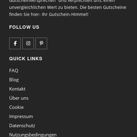
Gutscheinversprechen“ und verpflichten uns, einen
unvergleichlichen Wert zu bieten. Die besten Gutscheine
finden Sie hier- Ihr Gutschein-Himmel!
FOLLOW US
QUICK LINKS
FAQ
Blog
Kontakt
Über uns
Cookie
Impressum
Datenschutz
Nutzungsbedingungen