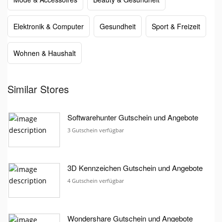
Elektronik & Computer
Gesundheit
Sport & Freizeit
Wohnen & Haushalt
Similar Stores
Softwarehunter Gutschein und Angebote
3 Gutschein verfügbar
3D Kennzeichen Gutschein und Angebote
4 Gutschein verfügbar
Wondershare Gutschein und Angebote