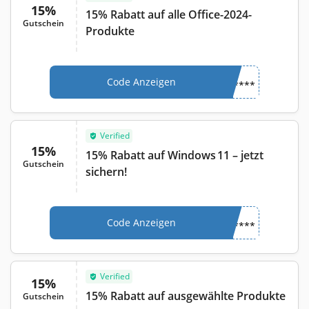
15%
15% Rabatt auf alle Office-2024-
Gutschein
Produkte
Code Anzeigen
****
Verified
15%
15% Rabatt auf Windows 11 – jetzt
Gutschein
sichern!
Code Anzeigen
****
Verified
15%
15% Rabatt auf ausgewählte Produkte
Gutschein