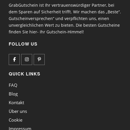
GrabGutschein ist Ihr vertrauenswürdiger Partner, bei
dem Sparen auf Sicherheit trifft. Wir machen das „Beste“.
Gutscheinversprechen“ und verpflichten uns, einen
unvergleichlichen Wert zu bieten. Die besten Gutscheine
finden Sie hier- Ihr Gutschein-Himmel!
FOLLOW US
QUICK LINKS
FAQ
Blog
Kontakt
Über uns
Cookie
Impressum