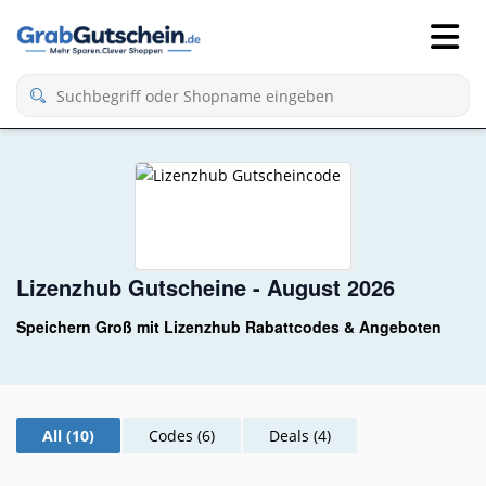
Lizenzhub Gutscheine - August 2026
Speichern Groß mit Lizenzhub Rabattcodes & Angeboten
All (10)
Codes (6)
Deals (4)