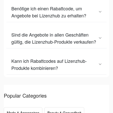
Benötige ich einen Rabattcode, um
Angebote bei Lizenzhub zu erhalten?
Sind die Angebote in allen Geschäften
gültig, die Lizenzhub-Produkte verkaufen?
Kann ich Rabattcodes auf Lizenzhub-
Produkte kombinieren?
Popular Categories
Mode & Accessoires
Beauty & Gesundheit