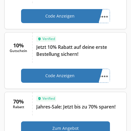
Code Anzeigen
****
Verified
10%
Jetzt 10% Rabatt auf deine erste
Gutschein
Bestellung sichern!
Code Anzeigen
****
Verified
70%
Jahres-Sale: Jetzt bis zu 70% sparen!
Rabatt
Zum Angebot