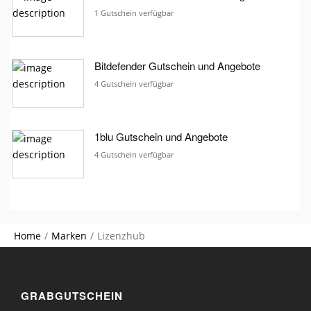
1 Gutschein verfügbar
Bitdefender Gutschein und Angebote
4 Gutschein verfügbar
1blu Gutschein und Angebote
4 Gutschein verfügbar
Home
Marken
Lizenzhub
GRABGUTSCHEIN