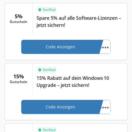
Verified
5%
Spare 5% auf alle Software-Lizenzen –
Gutschein
jetzt sichern!
Code Anzeigen
****
Verified
15%
15% Rabatt auf dein Windows 10
Gutschein
Upgrade – jetzt sichern!
Code Anzeigen
****
Verified