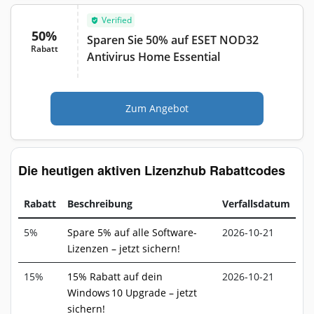
Verified
50%
Sparen Sie 50% auf ESET NOD32
Rabatt
Antivirus Home Essential
Zum Angebot
Die heutigen aktiven Lizenzhub Rabattcodes
Rabatt
Beschreibung
Verfallsdatum
5%
Spare 5% auf alle Software-
2026-10-21
Lizenzen – jetzt sichern!
15%
15% Rabatt auf dein
2026-10-21
Windows 10 Upgrade – jetzt
sichern!