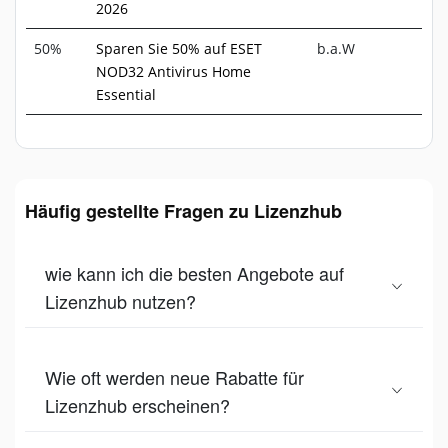
2026
50%
Sparen Sie 50% auf ESET
b.a.W
NOD32 Antivirus Home
Essential
Häufig gestellte Fragen zu Lizenzhub
wie kann ich die besten Angebote auf
Lizenzhub nutzen?
Wie oft werden neue Rabatte für
Lizenzhub erscheinen?