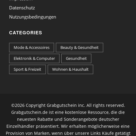
Datenschutz
Nutzungsbedingungen
CATEGORIES
Mode & Accessoires
Beauty & Gesundheit
Elektronik & Computer
Gesundheit
Sport & Freizeit
Wohnen & Haushalt
©
2026 Copyright Grabgutschein inc. All rights reserved.
Grabgutschein.de ist eine kostenlose Ressource, die die
neuesten Rabatte und Sonderangebote deutscher
Einzelhändler präsentiert. Wir erhalten möglicherweise eine
Provision von Marken, wenn über unsere Links Käufe getätigt