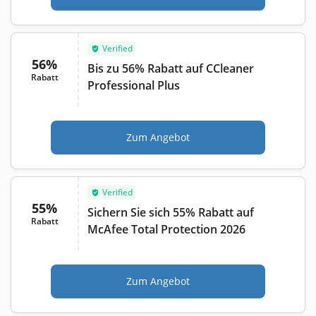
Verified
56%
Bis zu 56% Rabatt auf CCleaner
Rabatt
Professional Plus
Zum Angebot
Verified
55%
Sichern Sie sich 55% Rabatt auf
Rabatt
McAfee Total Protection 2026
Zum Angebot