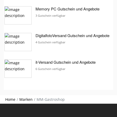
Memory PC Gutschein und Angebote
3 Gutschein verfügbar
DigitalfotoVersand Gutschein und Angebote
4 Gutschein verfügbar
it-Versand Gutschein und Angebote
6 Gutschein verfügbar
Home
Marken
MM-Gastroshop