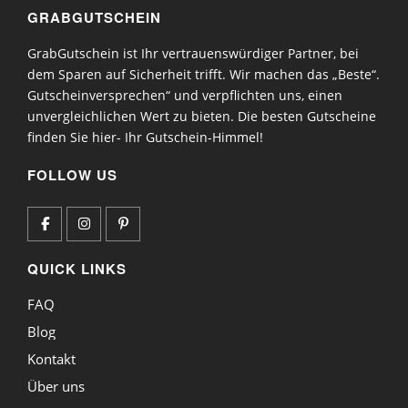
GRABGUTSCHEIN
GrabGutschein ist Ihr vertrauenswürdiger Partner, bei
dem Sparen auf Sicherheit trifft. Wir machen das „Beste“.
Gutscheinversprechen“ und verpflichten uns, einen
unvergleichlichen Wert zu bieten. Die besten Gutscheine
finden Sie hier- Ihr Gutschein-Himmel!
FOLLOW US
QUICK LINKS
FAQ
Blog
Kontakt
Über uns