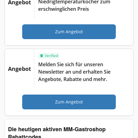
Niedrigtemperaturkocher zum
Angebot
erschwinglichen Preis
Zum Angebot
Verified
Melden Sie sich für unseren
Angebot
Newsletter an und erhalten Sie
Angebote, Rabatte und mehr.
Zum Angebot
Die heutigen aktiven MM-Gastroshop
Rabattcodes