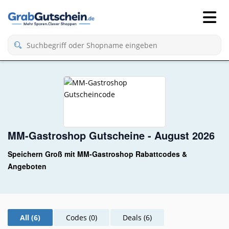
MM-Gastroshop Gutscheine - August 2026
Speichern Groß mit MM-Gastroshop Rabattcodes &
Angeboten
All (6)
Codes (0)
Deals (6)