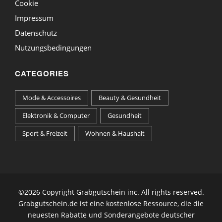
Cookie
Impressum
Datenschutz
Nutzungsbedingungen
CATEGORIES
Mode & Accessoires
Beauty & Gesundheit
Elektronik & Computer
Gesundheit
Sport & Freizeit
Wohnen & Haushalt
©
2026 Copyright Grabgutschein inc. All rights reserved.
Grabgutschein.de ist eine kostenlose Ressource, die die
neuesten Rabatte und Sonderangebote deutscher