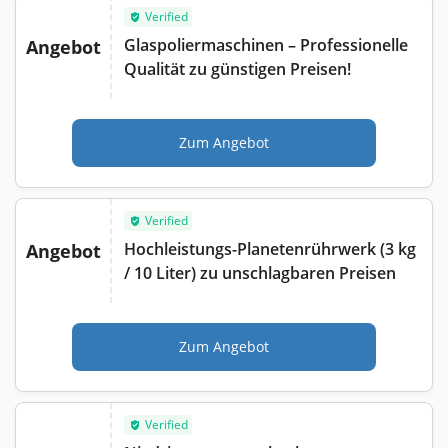
Verified
Glaspoliermaschinen – Professionelle
Angebot
Qualität zu günstigen Preisen!
Zum Angebot
Verified
Hochleistungs-Planetenrührwerk (3 kg
Angebot
/ 10 Liter) zu unschlagbaren Preisen
Zum Angebot
Verified