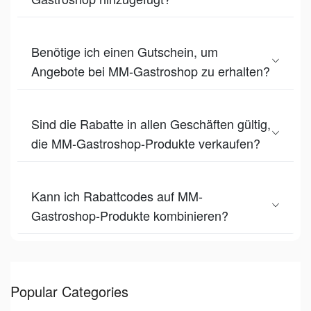
Benötige ich einen Gutschein, um
Angebote bei MM-Gastroshop zu erhalten?
Sind die Rabatte in allen Geschäften gültig,
die MM-Gastroshop-Produkte verkaufen?
Kann ich Rabattcodes auf MM-
Gastroshop-Produkte kombinieren?
Popular Categories