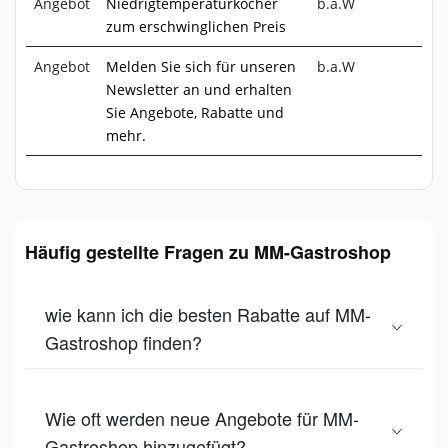
Angebot
Niedrigtemperaturkocher
b.a.W
zum erschwinglichen Preis
Angebot
Melden Sie sich für unseren
b.a.W
Newsletter an und erhalten
Sie Angebote, Rabatte und
mehr.
Häufig gestellte Fragen zu MM-Gastroshop
wie kann ich die besten Rabatte auf MM-
Gastroshop finden?
Wie oft werden neue Angebote für MM-
Gastroshop hinzugefügt?