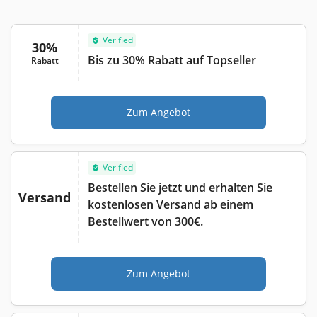
Verified
30%
Bis zu 30% Rabatt auf Topseller
Rabatt
Zum Angebot
Verified
Bestellen Sie jetzt und erhalten Sie
Versand
kostenlosen Versand ab einem
Bestellwert von 300€.
Zum Angebot