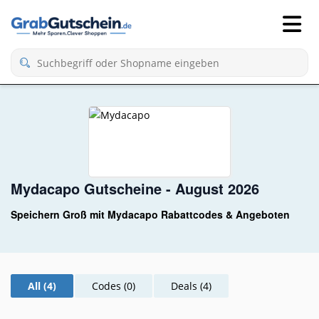
Mydacapo Gutscheine - August 2026
Speichern Groß mit Mydacapo Rabattcodes & Angeboten
All (4)
Codes (0)
Deals (4)