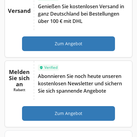
Genießen Sie kostenlosen Versand in
Versand
ganz Deutschland bei Bestellungen
über 100 € mit DHL
Zum Angebot
Verified
Melden
Abonnieren Sie noch heute unseren
Sie sich
kostenlosen Newsletter und sichern
an
Rabatt
Sie sich spannende Angebote
Zum Angebot