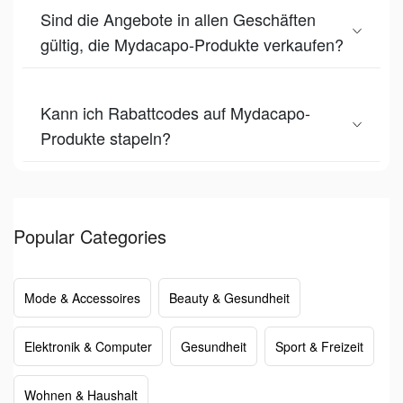
Sind die Angebote in allen Geschäften
gültig, die Mydacapo-Produkte verkaufen?
Kann ich Rabattcodes auf Mydacapo-
Produkte stapeln?
Popular Categories
Mode & Accessoires
Beauty & Gesundheit
Elektronik & Computer
Gesundheit
Sport & Freizeit
Wohnen & Haushalt