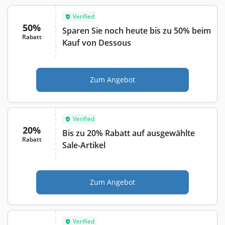
Verified
50%
Sparen Sie noch heute bis zu 50% beim
Rabatt
Kauf von Dessous
Zum Angebot
Verified
20%
Bis zu 20% Rabatt auf ausgewählte
Rabatt
Sale-Artikel
Zum Angebot
Verified