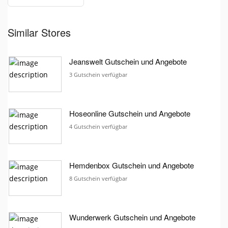
Similar Stores
Jeanswelt Gutschein und Angebote
3 Gutschein verfügbar
Hoseonline Gutschein und Angebote
4 Gutschein verfügbar
Hemdenbox Gutschein und Angebote
8 Gutschein verfügbar
Wunderwerk Gutschein und Angebote