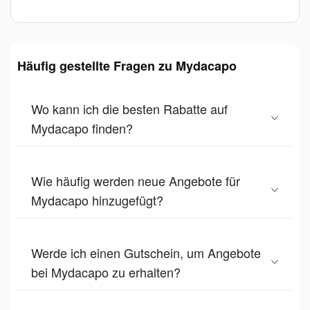
Häufig gestellte Fragen zu Mydacapo
Wo kann ich die besten Rabatte auf
Mydacapo finden?
Wie häufig werden neue Angebote für
Mydacapo hinzugefügt?
Werde ich einen Gutschein, um Angebote
bei Mydacapo zu erhalten?