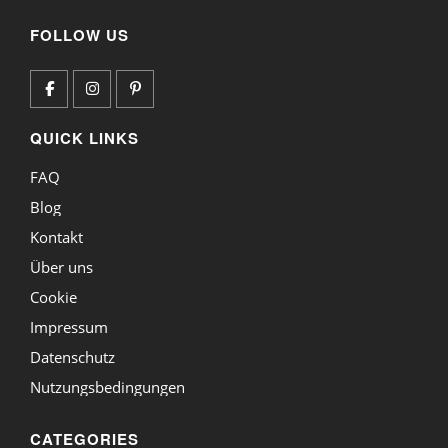
FOLLOW US
QUICK LINKS
FAQ
Blog
Kontakt
Über uns
Cookie
Impressum
Datenschutz
Nutzungsbedingungen
CATEGORIES