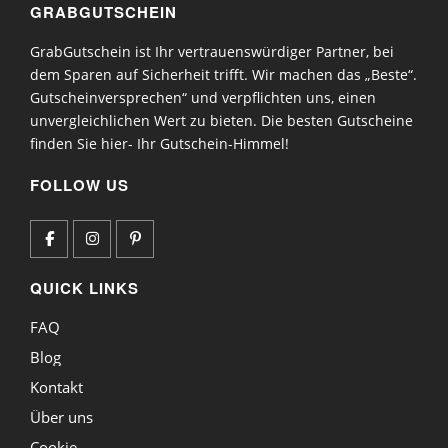
GRABGUTSCHEIN
GrabGutschein ist Ihr vertrauenswürdiger Partner, bei
dem Sparen auf Sicherheit trifft. Wir machen das „Beste“.
Gutscheinversprechen“ und verpflichten uns, einen
unvergleichlichen Wert zu bieten. Die besten Gutscheine
finden Sie hier- Ihr Gutschein-Himmel!
FOLLOW US
QUICK LINKS
FAQ
Blog
Kontakt
Über uns
Cookie