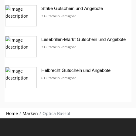
Strike Gutschein und Angebote
3 Gutschein verfügbar
Lesebrillen-Markt Gutschein und Angebote
3 Gutschein verfügbar
Helbrecht Gutschein und Angebote
6 Gutschein verfügbar
Home
Marken
Optica Bassol