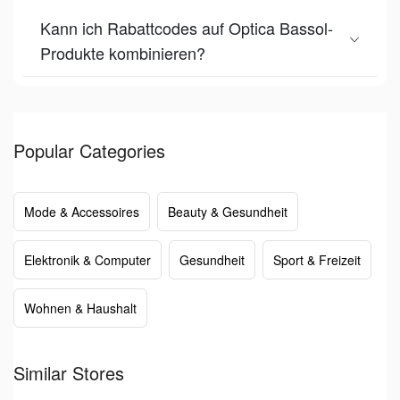
Kann ich Rabattcodes auf Optica Bassol-
Produkte kombinieren?
Popular Categories
Mode & Accessoires
Beauty & Gesundheit
Elektronik & Computer
Gesundheit
Sport & Freizeit
Wohnen & Haushalt
Similar Stores