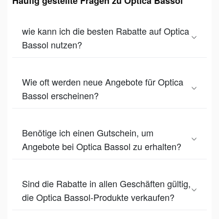
Häufig gestellte Fragen zu Optica Bassol
wie kann ich die besten Rabatte auf Optica
Bassol nutzen?
Wie oft werden neue Angebote für Optica
Bassol erscheinen?
Benötige ich einen Gutschein, um
Angebote bei Optica Bassol zu erhalten?
Sind die Rabatte in allen Geschäften gültig,
die Optica Bassol-Produkte verkaufen?