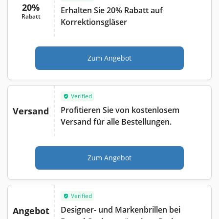
20%
Erhalten Sie 20% Rabatt auf
Rabatt
Korrektionsgläser
Zum Angebot
Verified
Profitieren Sie von kostenlosem
Versand
Versand für alle Bestellungen.
Zum Angebot
Verified
Designer- und Markenbrillen bei
Angebot