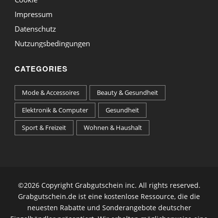
Impressum
Datenschutz
Nutzungsbedingungen
CATEGORIES
Mode & Accessoires
Beauty & Gesundheit
Elektronik & Computer
Gesundheit
Sport & Freizeit
Wohnen & Haushalt
©
2026 Copyright Grabgutschein inc. All rights reserved.
Grabgutschein.de ist eine kostenlose Ressource, die die
neuesten Rabatte und Sonderangebote deutscher