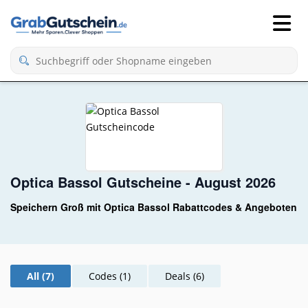
Optica Bassol Gutscheine - August 2026
Speichern Groß mit Optica Bassol Rabattcodes & Angeboten
All (7)
Codes (1)
Deals (6)