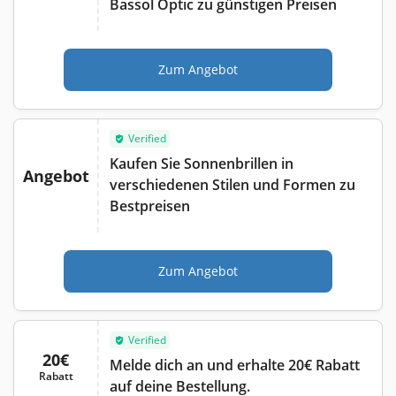
Bassol Optic zu günstigen Preisen
Zum Angebot
Verified
Kaufen Sie Sonnenbrillen in
Angebot
verschiedenen Stilen und Formen zu
Bestpreisen
Zum Angebot
Verified
20€
Melde dich an und erhalte 20€ Rabatt
Rabatt
auf deine Bestellung.