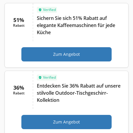
Verified
Sichern Sie sich 51% Rabatt auf
51%
elegante Kaffeemaschinen für jede
Rabatt
Küche
Zum Angebot
Verified
Entdecken Sie 36% Rabatt auf unsere
36%
stilvolle Outdoor-Tischgeschirr-
Rabatt
Kollektion
Zum Angebot