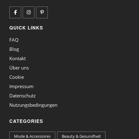
QUICK LINKS
FAQ
Blog
Kontakt
Über uns
Cookie
Impressum
Datenschutz
Nutzungsbedingungen
CATEGORIES
Mode & Accessoires
Beauty & Gesundheit