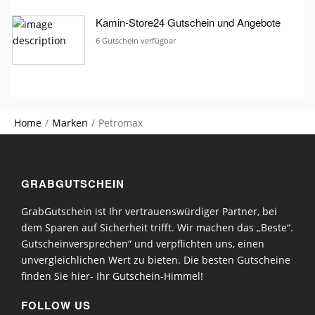
Kamin-Store24 Gutschein und Angebote
6 Gutschein verfügbar
Home
Marken
Petromax
GRABGUTSCHEIN
GrabGutschein ist Ihr vertrauenswürdiger Partner, bei
dem Sparen auf Sicherheit trifft. Wir machen das „Beste“.
Gutscheinversprechen“ und verpflichten uns, einen
unvergleichlichen Wert zu bieten. Die besten Gutscheine
finden Sie hier- Ihr Gutschein-Himmel!
FOLLOW US