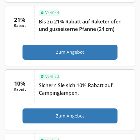
Verified
21%
Bis zu 21% Rabatt auf Raketenofen
Rabatt
und gusseiserne Pfanne (24 cm)
Zum Angebot
Verified
10%
Sichern Sie sich 10% Rabatt auf
Rabatt
Campinglampen.
Zum Angebot