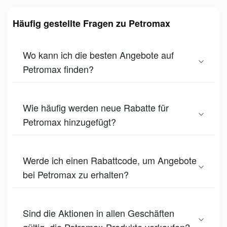
Häufig gestellte Fragen zu Petromax
Wo kann ich die besten Angebote auf
Petromax finden?
Wie häufig werden neue Rabatte für
Petromax hinzugefügt?
Werde ich einen Rabattcode, um Angebote
bei Petromax zu erhalten?
Sind die Aktionen in allen Geschäften
gültig, die Petromax-Produkte verkaufen?