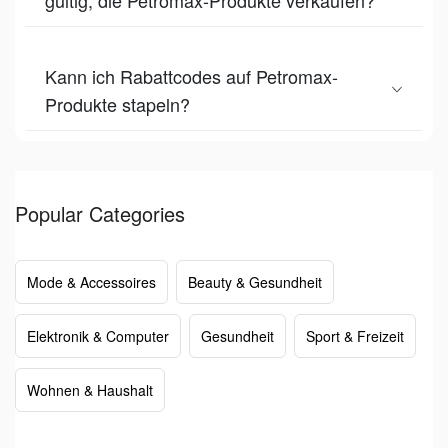
Kann ich Rabattcodes auf Petromax-
Produkte stapeln?
Popular Categories
Mode & Accessoires
Beauty & Gesundheit
Elektronik & Computer
Gesundheit
Sport & Freizeit
Wohnen & Haushalt