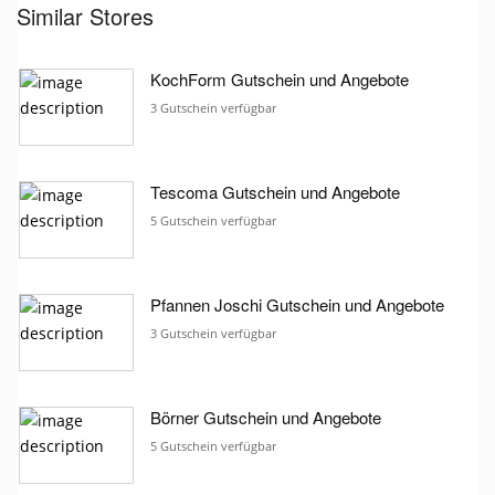
Similar Stores
KochForm Gutschein und Angebote
3 Gutschein verfügbar
Tescoma Gutschein und Angebote
5 Gutschein verfügbar
Pfannen Joschi Gutschein und Angebote
3 Gutschein verfügbar
Börner Gutschein und Angebote
5 Gutschein verfügbar