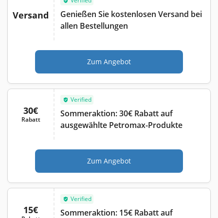
Verified
Genießen Sie kostenlosen Versand bei
Versand
allen Bestellungen
Zum Angebot
Verified
30€
Sommeraktion: 30€ Rabatt auf
Rabatt
ausgewählte Petromax-Produkte
Zum Angebot
Verified
15€
Sommeraktion: 15€ Rabatt auf