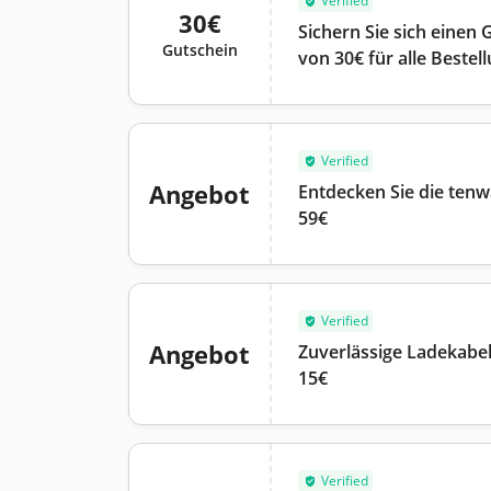
Verified
30€
Sichern Sie sich einen
Gutschein
von 30€ für alle Beste
Verified
Angebot
Entdecken Sie die tenw
59€
Verified
Angebot
Zuverlässige Ladekabe
15€
Verified