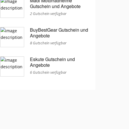
Mädl Motorradhelme
Gutschein und Angebote
2 Gutschein verfügbar
BuyBestGear Gutschein und
Angebote
8 Gutschein verfügbar
Eskute Gutschein und
Angebote
6 Gutschein verfügbar