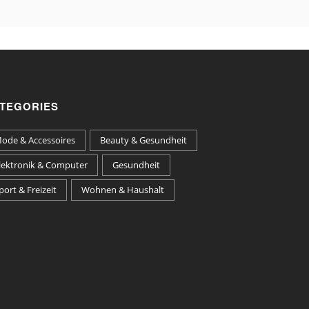
TEGORIES
ode & Accessoires
Beauty & Gesundheit
lektronik & Computer
Gesundheit
port & Freizeit
Wohnen & Haushalt