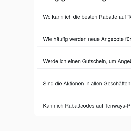
Wo kann ich die besten Rabatte auf 
Wie häufig werden neue Angebote fü
Werde ich einen Gutschein, um Angeb
Sind die Aktionen in allen Geschäfte
Kann ich Rabattcodes auf Tenways-P