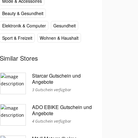
Mode & Accessoires
Beauty & Gesundheit
Elektronik & Computer
Gesundheit
Sport & Freizeit
Wohnen & Haushalt
Similar Stores
Starcar Gutschein und
Angebote
3 Gutschein verfügbar
ADO EBIKE Gutschein und
Angebote
4 Gutschein verfügbar