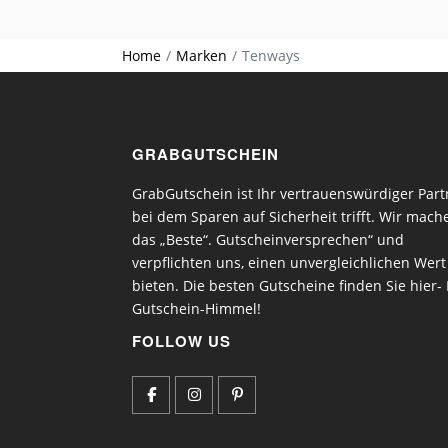
Home
Marken
Tenways
GRABGUTSCHEIN
GrabGutschein ist Ihr vertrauenswürdiger Part
bei dem Sparen auf Sicherheit trifft. Wir mach
das „Beste“. Gutscheinversprechen“ und
verpflichten uns, einen unvergleichlichen Wert
bieten. Die besten Gutscheine finden Sie hier- 
Gutschein-Himmel!
FOLLOW US