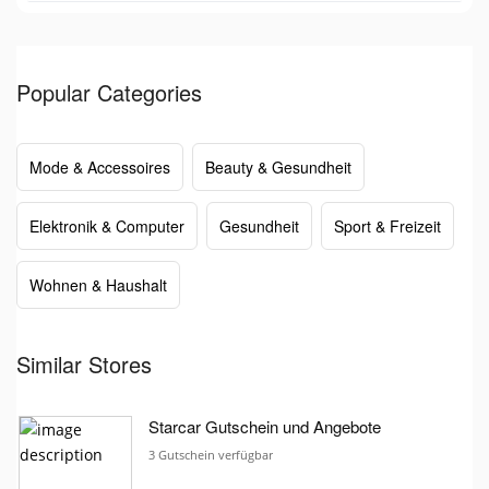
Popular Categories
Mode & Accessoires
Beauty & Gesundheit
Elektronik & Computer
Gesundheit
Sport & Freizeit
Wohnen & Haushalt
Similar Stores
Starcar Gutschein und Angebote
3 Gutschein verfügbar