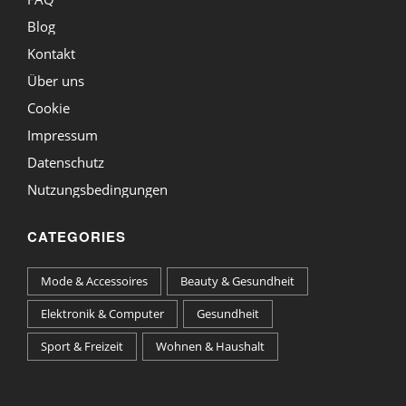
Blog
Kontakt
Über uns
Cookie
Impressum
Datenschutz
Nutzungsbedingungen
CATEGORIES
Mode & Accessoires
Beauty & Gesundheit
Elektronik & Computer
Gesundheit
Sport & Freizeit
Wohnen & Haushalt