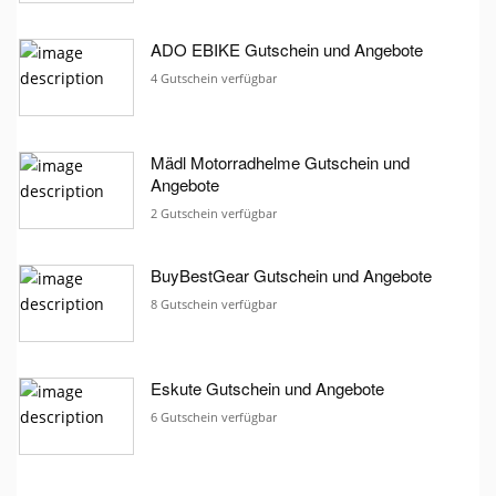
ADO EBIKE Gutschein und Angebote
4 Gutschein verfügbar
Mädl Motorradhelme Gutschein und
Angebote
2 Gutschein verfügbar
BuyBestGear Gutschein und Angebote
8 Gutschein verfügbar
Eskute Gutschein und Angebote
6 Gutschein verfügbar