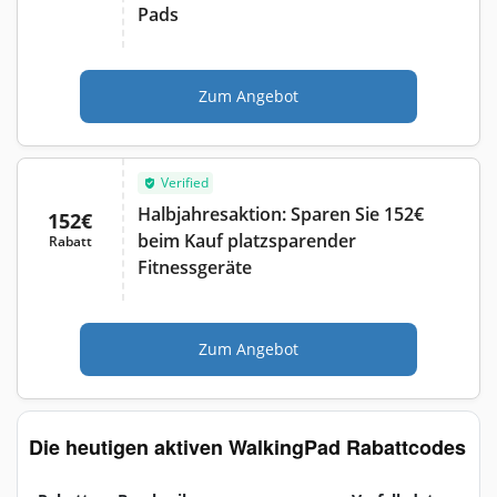
Pads
Zum Angebot
Verified
Halbjahresaktion: Sparen Sie 152€
152€
beim Kauf platzsparender
Rabatt
Fitnessgeräte
Zum Angebot
Die heutigen aktiven WalkingPad Rabattcodes