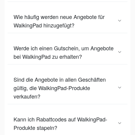
Wie häufig werden neue Angebote für
WalkingPad hinzugefügt?
Werde ich einen Gutschein, um Angebote
bei WalkingPad zu erhalten?
Sind die Angebote in allen Geschäften
gültig, die WalkingPad-Produkte
verkaufen?
Kann ich Rabattcodes auf WalkingPad-
Produkte stapeln?