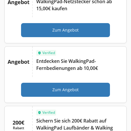
WalkingPad-Netzstecker schon ab
Angebot
15,00€ kaufen
Zum Angebot
Verified
Entdecken Sie WalkingPad-
Angebot
Fernbedienungen ab 10,00€
Zum Angebot
Verified
Sichern Sie sich 200€ Rabatt auf
200€
WalkingPad Laufbänder & Walking
Rabatt