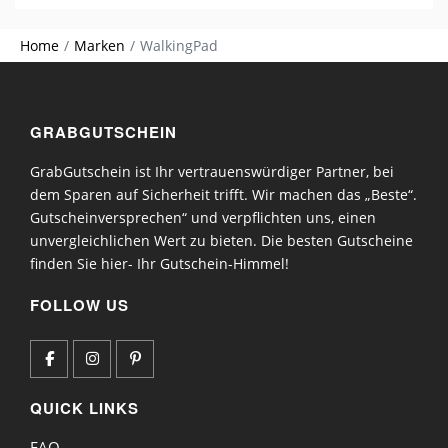
Home
Marken
WalkingPad
GRABGUTSCHEIN
GrabGutschein ist Ihr vertrauenswürdiger Partner, bei
dem Sparen auf Sicherheit trifft. Wir machen das „Beste“.
Gutscheinversprechen“ und verpflichten uns, einen
unvergleichlichen Wert zu bieten. Die besten Gutscheine
finden Sie hier- Ihr Gutschein-Himmel!
FOLLOW US
QUICK LINKS
FAQ