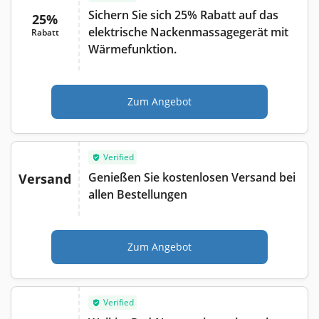
Sichern Sie sich 25% Rabatt auf das
25%
elektrische Nackenmassagegerät mit
Rabatt
Wärmefunktion.
Zum Angebot
Verified
Genießen Sie kostenlosen Versand bei
Versand
allen Bestellungen
Zum Angebot
Verified