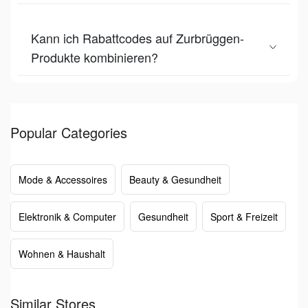
Kann ich Rabattcodes auf Zurbrüggen-
Produkte kombinieren?
Popular Categories
Mode & Accessoires
Beauty & Gesundheit
Elektronik & Computer
Gesundheit
Sport & Freizeit
Wohnen & Haushalt
Similar Stores