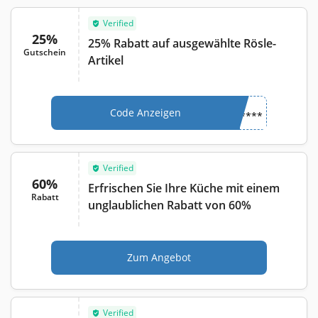
Verified
25%
25% Rabatt auf ausgewählte Rösle-
Gutschein
Artikel
Code Anzeigen
****
Verified
60%
Erfrischen Sie Ihre Küche mit einem
Rabatt
unglaublichen Rabatt von 60%
Zum Angebot
Verified