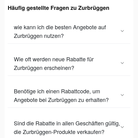
Häufig gestellte Fragen zu Zurbrüggen
wie kann ich die besten Angebote auf
Zurbrüggen nutzen?
Wie oft werden neue Rabatte für
Zurbrüggen erscheinen?
Benötige ich einen Rabattcode, um
Angebote bei Zurbrüggen zu erhalten?
Sind die Rabatte in allen Geschäften gültig,
die Zurbrüggen-Produkte verkaufen?