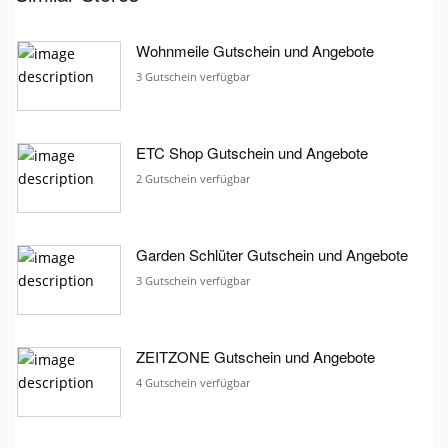
Wohnmeile Gutschein und Angebote
3 Gutschein verfügbar
ETC Shop Gutschein und Angebote
2 Gutschein verfügbar
Garden Schlüter Gutschein und Angebote
3 Gutschein verfügbar
ZEITZONE Gutschein und Angebote
4 Gutschein verfügbar