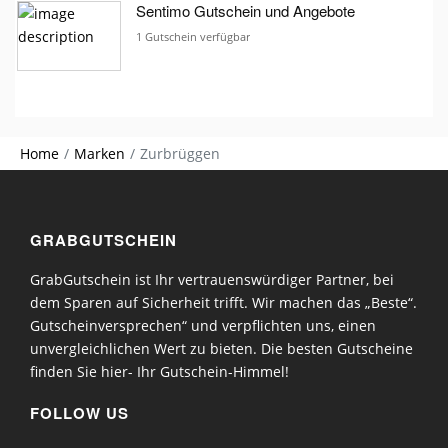
Sentimo Gutschein und Angebote
1 Gutschein verfügbar
Home
Marken
Zurbrüggen
GRABGUTSCHEIN
GrabGutschein ist Ihr vertrauenswürdiger Partner, bei
dem Sparen auf Sicherheit trifft. Wir machen das „Beste“.
Gutscheinversprechen“ und verpflichten uns, einen
unvergleichlichen Wert zu bieten. Die besten Gutscheine
finden Sie hier- Ihr Gutschein-Himmel!
FOLLOW US