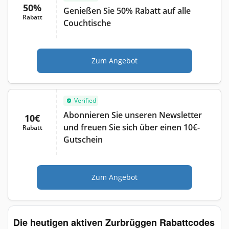
50%
Genießen Sie 50% Rabatt auf alle
Rabatt
Couchtische
Zum Angebot
Verified
Abonnieren Sie unseren Newsletter
10€
und freuen Sie sich über einen 10€-
Rabatt
Gutschein
Zum Angebot
Die heutigen aktiven Zurbrüggen Rabattcodes