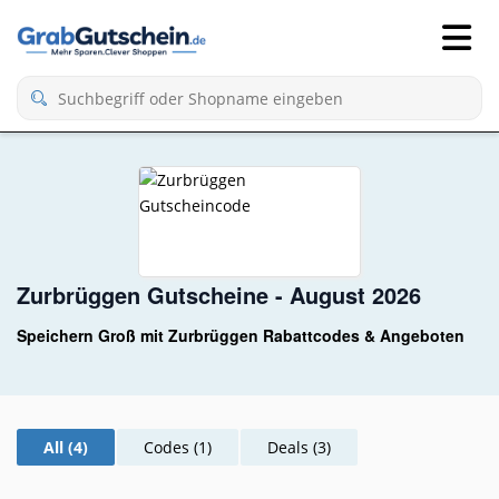
Zurbrüggen Gutscheine - August 2026
Speichern Groß mit Zurbrüggen Rabattcodes & Angeboten
All (4)
Codes (1)
Deals (3)