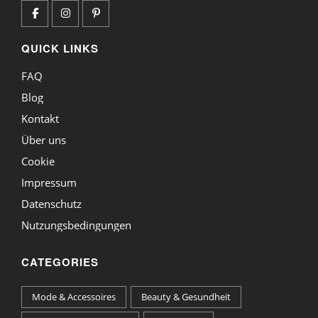
QUICK LINKS
FAQ
Blog
Kontakt
Über uns
Cookie
Impressum
Datenschutz
Nutzungsbedingungen
CATEGORIES
Mode & Accessoires
Beauty & Gesundheit