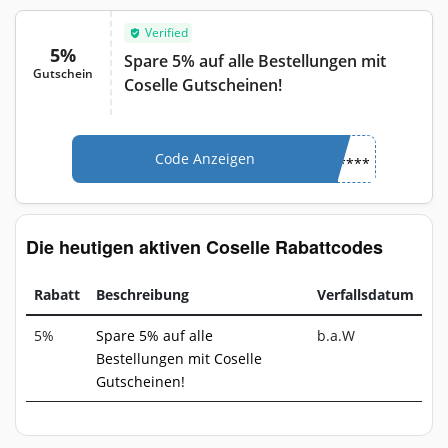
Verified
5%
Spare 5% auf alle Bestellungen mit
Gutschein
Coselle Gutscheinen!
Code Anzeigen
****
Die heutigen aktiven Coselle Rabattcodes
Rabatt
Beschreibung
Verfallsdatum
5%
Spare 5% auf alle
b.a.W
Bestellungen mit Coselle
Gutscheinen!