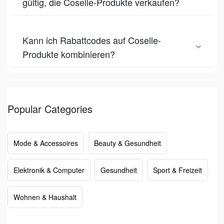
gültig, die Coselle-Produkte verkaufen?
Kann ich Rabattcodes auf Coselle-
Produkte kombinieren?
Popular Categories
Mode & Accessoires
Beauty & Gesundheit
Elektronik & Computer
Gesundheit
Sport & Freizeit
Wohnen & Haushalt