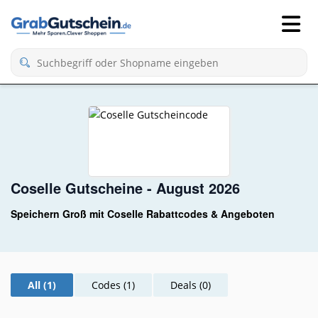
Coselle Gutscheine - August 2026
Speichern Groß mit Coselle Rabattcodes & Angeboten
All (1)
Codes (1)
Deals (0)