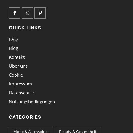
QUICK LINKS
FAQ
Blog
Kontakt
Über uns
Cookie
Impressum
Datenschutz
Nutzungsbedingungen
CATEGORIES
Mode & Accessoires
Beauty & Gesundheit