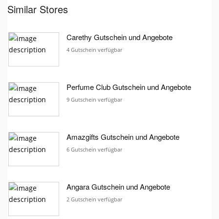
Similar Stores
Carethy Gutschein und Angebote
4 Gutschein verfügbar
Perfume Club Gutschein und Angebote
9 Gutschein verfügbar
Amazgifts Gutschein und Angebote
6 Gutschein verfügbar
Angara Gutschein und Angebote
2 Gutschein verfügbar