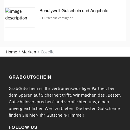
Beautywelt Gutschein und Angebote
5 Gutschein verfügbar
Home
Marken
Coselle
GRABGUTSCHEIN
GrabGutschein ist Ihr vertrauenswürdiger Partner, bei
dem Sparen auf Sicherheit trifft. Wir machen das „Beste“.
Gutscheinversprechen“ und verpflichten uns, einen
unvergleichlichen Wert zu bieten. Die besten Gutscheine
finden Sie hier- Ihr Gutschein-Himmel!
FOLLOW US