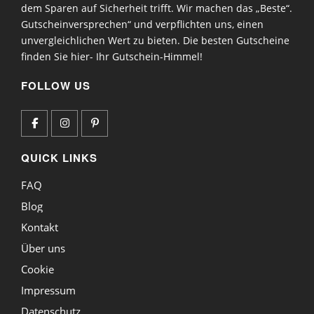
dem Sparen auf Sicherheit trifft. Wir machen das „Beste“.
Gutscheinversprechen“ und verpflichten uns, einen
unvergleichlichen Wert zu bieten. Die besten Gutscheine
finden Sie hier- Ihr Gutschein-Himmel!
FOLLOW US
QUICK LINKS
FAQ
Blog
Kontakt
Über uns
Cookie
Impressum
Datenschutz