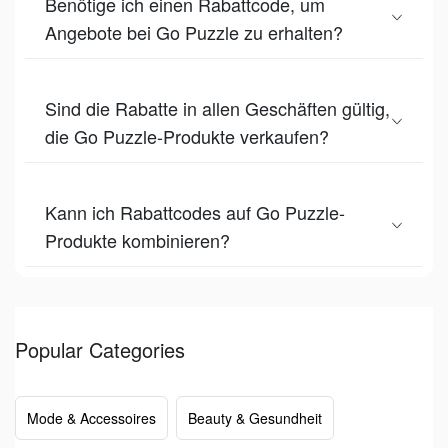
Benötige ich einen Rabattcode, um
Angebote bei Go Puzzle zu erhalten?
Sind die Rabatte in allen Geschäften gültig,
die Go Puzzle-Produkte verkaufen?
Kann ich Rabattcodes auf Go Puzzle-
Produkte kombinieren?
Popular Categories
Mode & Accessoires
Beauty & Gesundheit