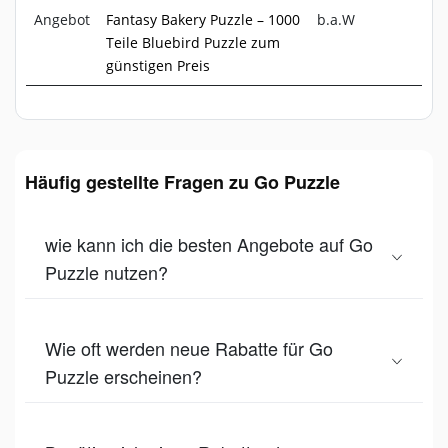
Angebot
Fantasy Bakery Puzzle – 1000
b.a.W
Teile Bluebird Puzzle zum
günstigen Preis
Häufig gestellte Fragen zu Go Puzzle
wie kann ich die besten Angebote auf Go
Puzzle nutzen?
Wie oft werden neue Rabatte für Go
Puzzle erscheinen?