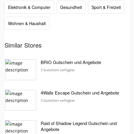
Elektronik & Computer
Gesundheit
Sport & Freizeit
Wohnen & Haushalt
Similar Stores
BRIO Gutschein und Angebote
3 Gutschein verfügbar
4Walls Escape Gutschein und Angebote
3 Gutschein verfügbar
Raid of Shadow Legend Gutschein und
Angebote