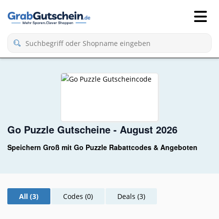
Go Puzzle Gutscheine - August 2026
Speichern Groß mit Go Puzzle Rabattcodes & Angeboten
All (3)
Codes (0)
Deals (3)