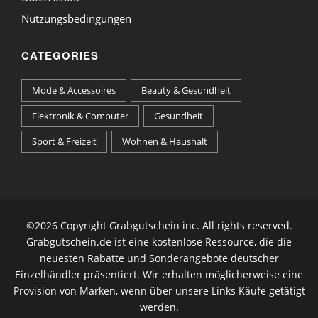
Nutzungsbedingungen
CATEGORIES
Mode & Accessoires
Beauty & Gesundheit
Elektronik & Computer
Gesundheit
Sport & Freizeit
Wohnen & Haushalt
©
2026 Copyright Grabgutschein inc. All rights reserved.
Grabgutschein.de ist eine kostenlose Ressource, die die
neuesten Rabatte und Sonderangebote deutscher
Einzelhändler präsentiert. Wir erhalten möglicherweise eine
Provision von Marken, wenn über unsere Links Käufe getätigt
werden.