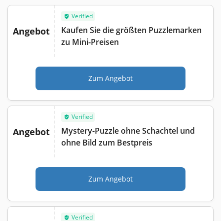
Verified
Kaufen Sie die größten Puzzlemarken
Angebot
zu Mini-Preisen
Zum Angebot
Verified
Mystery-Puzzle ohne Schachtel und
Angebot
ohne Bild zum Bestpreis
Zum Angebot
Verified