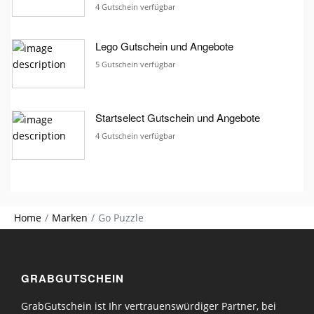
4 Gutschein verfügbar
Lego Gutschein und Angebote
5 Gutschein verfügbar
Startselect Gutschein und Angebote
4 Gutschein verfügbar
Home
Marken
Go Puzzle
GRABGUTSCHEIN
GrabGutschein ist Ihr vertrauenswürdiger Partner, bei