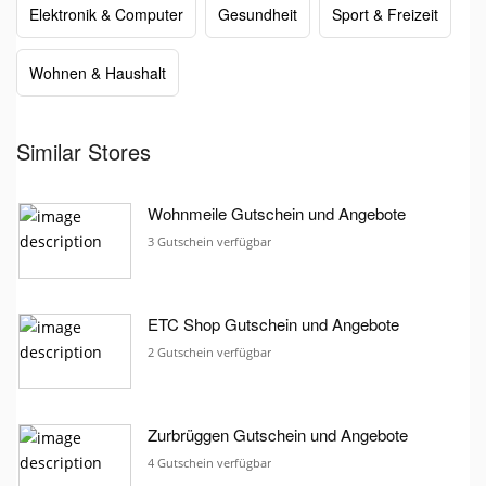
Elektronik & Computer
Gesundheit
Sport & Freizeit
Wohnen & Haushalt
Similar Stores
Wohnmeile Gutschein und Angebote
3 Gutschein verfügbar
ETC Shop Gutschein und Angebote
2 Gutschein verfügbar
Zurbrüggen Gutschein und Angebote
4 Gutschein verfügbar