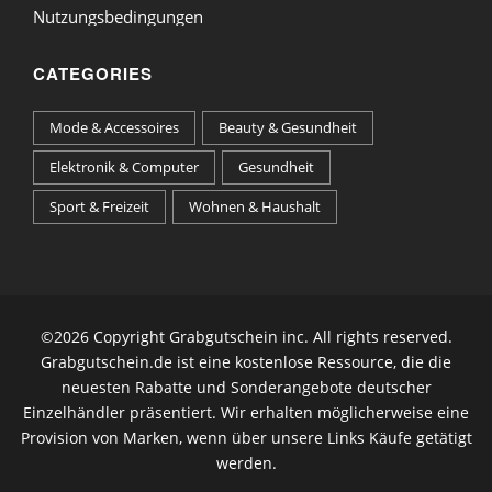
Nutzungsbedingungen
CATEGORIES
Mode & Accessoires
Beauty & Gesundheit
Elektronik & Computer
Gesundheit
Sport & Freizeit
Wohnen & Haushalt
©
2026 Copyright Grabgutschein inc. All rights reserved.
Grabgutschein.de ist eine kostenlose Ressource, die die
neuesten Rabatte und Sonderangebote deutscher
Einzelhändler präsentiert. Wir erhalten möglicherweise eine
Provision von Marken, wenn über unsere Links Käufe getätigt
werden.