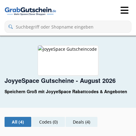
JoyyeSpace Gutscheine - August 2026
Speichern Groß mit JoyyeSpace Rabattcodes & Angeboten
All (4)
Codes (0)
Deals (4)