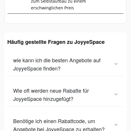
zum Selbstaufbau zu einem
erschwinglichen Preis
Häufig gestellte Fragen zu JoyyeSpace
wie kann ich die besten Angebote auf
JoyyeSpace finden?
Wie oft werden neue Rabatte für
JoyyeSpace hinzugefügt?
Benötige ich einen Rabattcode, um
Angebote bei JoyyeSpace zu erhalten?