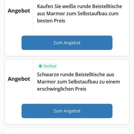
Kaufen Sie weiße runde Beistelltische
Angebot
aus Marmor zum Selbstaufbau zum
besten Preis
Zum Angebot
Verified
Schwarze runde Beistelltische aus
Angebot
Marmor zum Selbstaufbau zu einem
erschwinglichen Preis
Zum Angebot