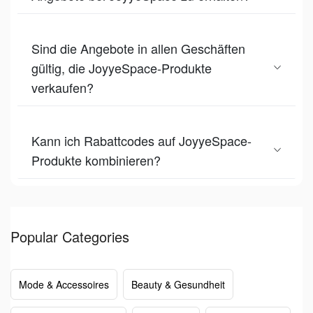
Sind die Angebote in allen Geschäften
gültig, die JoyyeSpace-Produkte
verkaufen?
Kann ich Rabattcodes auf JoyyeSpace-
Produkte kombinieren?
Popular Categories
Mode & Accessoires
Beauty & Gesundheit