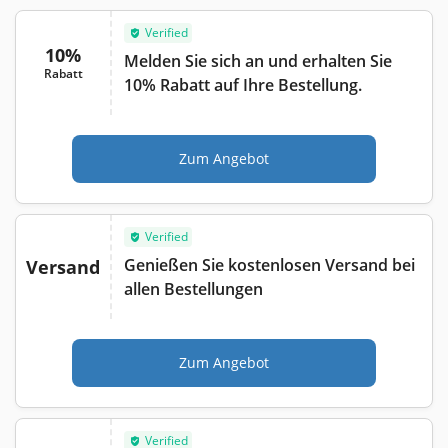
Verified
10%
Melden Sie sich an und erhalten Sie
Rabatt
10% Rabatt auf Ihre Bestellung.
Zum Angebot
Verified
Genießen Sie kostenlosen Versand bei
Versand
allen Bestellungen
Zum Angebot
Verified