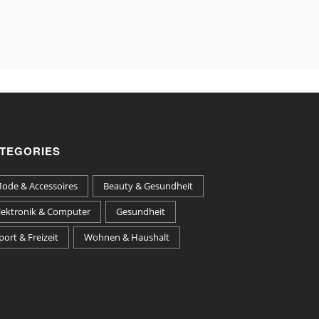
TEGORIES
ode & Accessoires
Beauty & Gesundheit
lektronik & Computer
Gesundheit
port & Freizeit
Wohnen & Haushalt