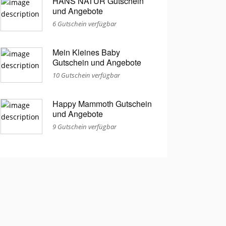
HANS NATUR Gutschein
und Angebote
6 Gutschein verfügbar
Mein Kleines Baby
Gutschein und Angebote
10 Gutschein verfügbar
Happy Mammoth Gutschein
und Angebote
9 Gutschein verfügbar