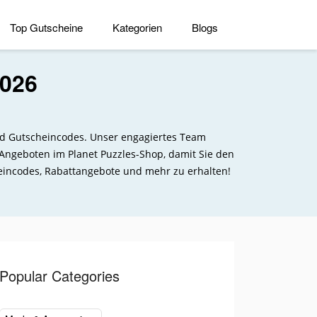
Top Gutscheine
Kategorien
Blogs
2026
und Gutscheincodes. Unser engagiertes Team
 Angeboten im Planet Puzzles-Shop, damit Sie den
eincodes, Rabattangebote und mehr zu erhalten!
Popular Categories