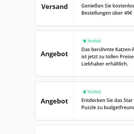
Versand
Genießen Sie kostenlos
Bestellungen über 49€
Verified
Das berühmte Katzen-P
Angebot
ist jetzt zu tollen Preis
Liebhaber erhältlich.
Verified
Angebot
Entdecken Sie das Star
Puzzle zu budgetfreund