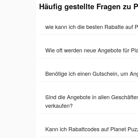
Häufig gestellte Fragen zu 
wie kann ich die besten Rabatte auf 
Wie oft werden neue Angebote für Pl
Benötige ich einen Gutschein, um Ang
Sind die Angebote in allen Geschäften
verkaufen?
Kann ich Rabattcodes auf Planet Puz