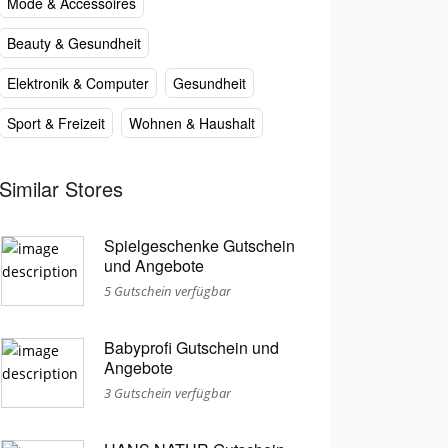
Mode & Accessoires
Beauty & Gesundheit
Elektronik & Computer
Gesundheit
Sport & Freizeit
Wohnen & Haushalt
Similar Stores
Spielgeschenke Gutschein
und Angebote
5 Gutschein verfügbar
Babyprofi Gutschein und
Angebote
3 Gutschein verfügbar