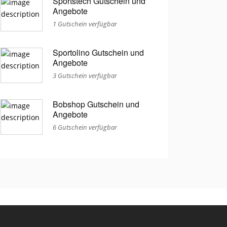
Sportstech Gutschein und
Angebote
1 Gutschein verfügbar
Sportolino Gutschein und
Angebote
3 Gutschein verfügbar
Bobshop Gutschein und
Angebote
6 Gutschein verfügbar