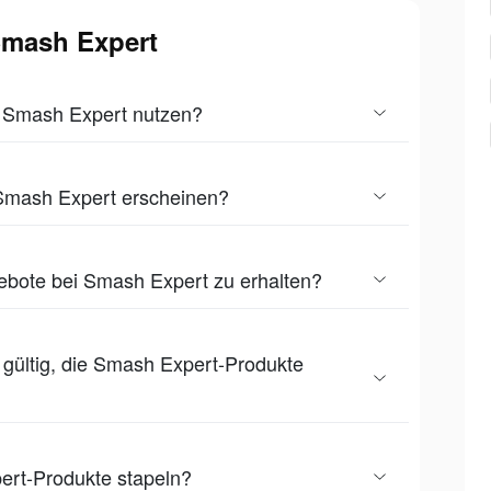
 Smash Expert
f Smash Expert nutzen?
 Smash Expert erscheinen?
ebote bei Smash Expert zu erhalten?
n gültig, die Smash Expert-Produkte
ert-Produkte stapeln?