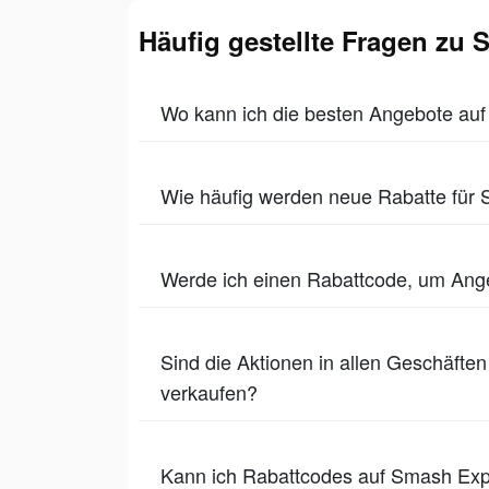
Häufig gestellte Fragen zu
Wo kann ich die besten Angebote au
Wie häufig werden neue Rabatte für
Werde ich einen Rabattcode, um Ang
Sind die Aktionen in allen Geschäfte
verkaufen?
Kann ich Rabattcodes auf Smash Exp