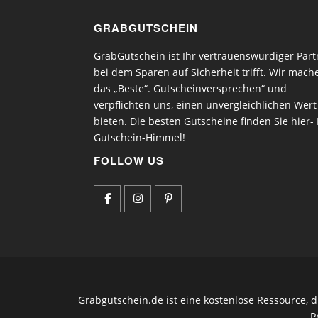
GRABGUTSCHEIN
GrabGutschein ist Ihr vertrauenswürdiger Part
bei dem Sparen auf Sicherheit trifft. Wir mach
das „Beste“. Gutscheinversprechen“ und
verpflichten uns, einen unvergleichlichen Wert
bieten. Die besten Gutscheine finden Sie hier- 
Gutschein-Himmel!
FOLLOW US
Grabgutschein.de ist eine kostenlose Ressource, 
P