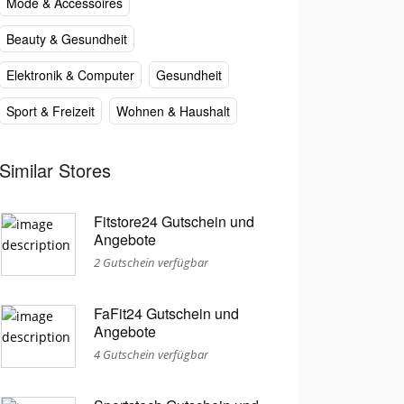
Mode & Accessoires
Beauty & Gesundheit
Elektronik & Computer
Gesundheit
Sport & Freizeit
Wohnen & Haushalt
Similar Stores
Fitstore24 Gutschein und
Angebote
2 Gutschein verfügbar
FaFit24 Gutschein und
Angebote
4 Gutschein verfügbar